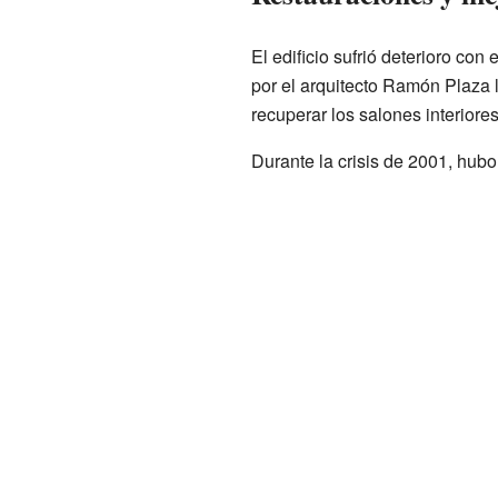
El edificio sufrió deterioro con
por el arquitecto Ramón Plaza l
recuperar los salones interiore
Durante la crisis de 2001, hubo 