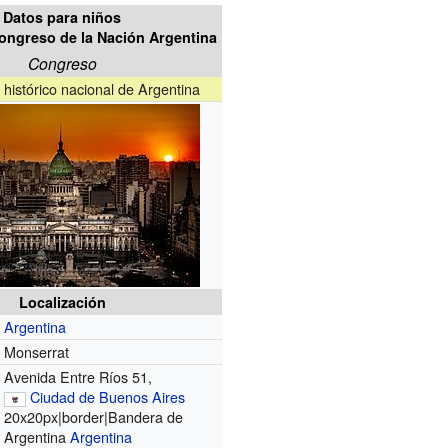
Datos para niños
Congreso de la Nación Argentina
Congreso
istórico nacional de Argentina
Localización
Argentina
Monserrat
Avenida Entre Ríos 51,
Ciudad de Buenos Aires
20x20px|border|Bandera de
Argentina
Argentina