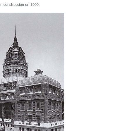
n construcción en 1900.