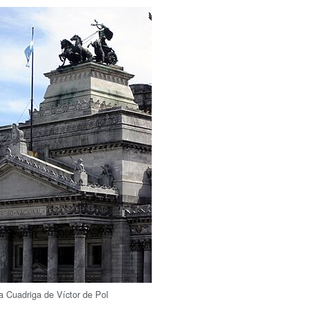
la Cuadriga de Víctor de Pol