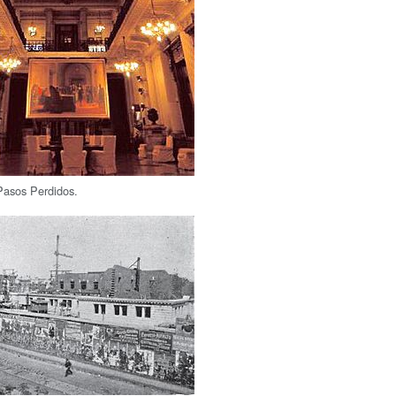
Pasos Perdidos.