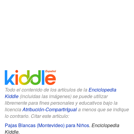
Todo el contenido de los artículos de la
Enciclopedia
Kiddle
(incluidas las imágenes) se puede utilizar
libremente para fines personales y educativos bajo la
licencia
Atribución-CompartirIgual
a menos que se indique
lo contrario. Citar este artículo:
Pajas Blancas (Montevideo) para Niños
.
Enciclopedia
Kiddle.