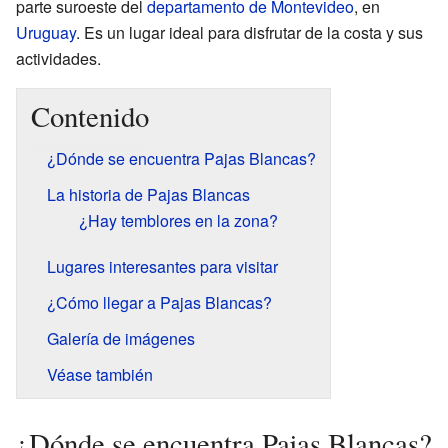
parte suroeste del
departamento de Montevideo
, en
Uruguay
. Es un lugar ideal para disfrutar de la costa y sus
actividades.
Contenido
¿Dónde se encuentra Pajas Blancas?
La historia de Pajas Blancas
¿Hay temblores en la zona?
Lugares interesantes para visitar
¿Cómo llegar a Pajas Blancas?
Galería de imágenes
Véase también
¿Dónde se encuentra Pajas Blancas?