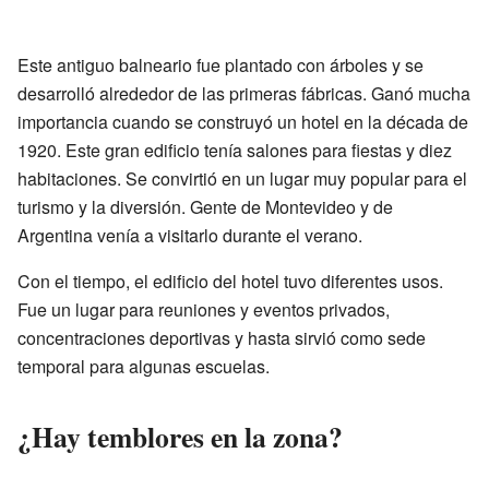
Este antiguo balneario fue plantado con árboles y se
desarrolló alrededor de las primeras fábricas. Ganó mucha
importancia cuando se construyó un hotel en la década de
1920. Este gran edificio tenía salones para fiestas y diez
habitaciones. Se convirtió en un lugar muy popular para el
turismo y la diversión. Gente de Montevideo y de
Argentina venía a visitarlo durante el verano.
Con el tiempo, el edificio del hotel tuvo diferentes usos.
Fue un lugar para reuniones y eventos privados,
concentraciones deportivas y hasta sirvió como sede
temporal para algunas escuelas.
¿Hay temblores en la zona?