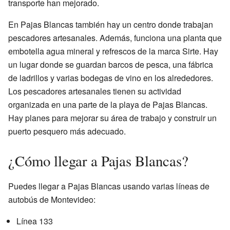
transporte han mejorado.
En Pajas Blancas también hay un centro donde trabajan
pescadores artesanales. Además, funciona una planta que
embotella agua mineral y refrescos de la marca Sirte. Hay
un lugar donde se guardan barcos de pesca, una fábrica
de ladrillos y varias bodegas de vino en los alrededores.
Los pescadores artesanales tienen su actividad
organizada en una parte de la playa de Pajas Blancas.
Hay planes para mejorar su área de trabajo y construir un
puerto pesquero más adecuado.
¿Cómo llegar a Pajas Blancas?
Puedes llegar a Pajas Blancas usando varias líneas de
autobús de Montevideo:
Línea 133