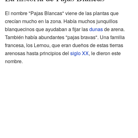
El nombre "Pajas Blancas" viene de las plantas que
crecían mucho en la zona. Había muchos junquillos
blanquecinos que ayudaban a fijar las
dunas
de arena.
También había abundantes "pajas bravas". Una familia
francesa, los Lernou, que eran dueños de estas tierras
arenosas hasta principios del
siglo XX
, le dieron este
nombre.