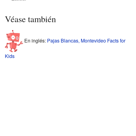
Véase también
En inglés:
Pajas Blancas, Montevideo Facts for
Kids