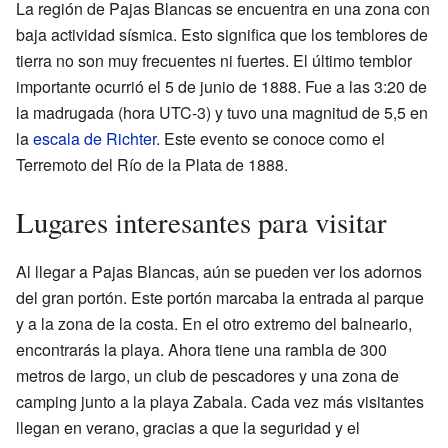
La región de Pajas Blancas se encuentra en una zona con
baja actividad sísmica. Esto significa que los temblores de
tierra no son muy frecuentes ni fuertes. El último temblor
importante ocurrió el 5 de junio de 1888. Fue a las 3:20 de
la madrugada (hora UTC-3) y tuvo una magnitud de 5,5 en
la
escala de Richter
. Este evento se conoce como el
Terremoto del Río de la Plata de 1888.
Lugares interesantes para visitar
Al llegar a Pajas Blancas, aún se pueden ver los adornos
del gran portón. Este portón marcaba la entrada al parque
y a la zona de la costa. En el otro extremo del balneario,
encontrarás la playa. Ahora tiene una rambla de 300
metros de largo, un club de pescadores y una zona de
camping junto a la playa Zabala. Cada vez más visitantes
llegan en verano, gracias a que la seguridad y el