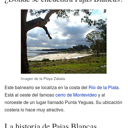
Imagen de la Playa Zabala.
Este balneario se localiza en la costa del
Río de la Plata
.
Está al oeste del famoso
cerro de Montevideo
y al
noroeste de un lugar llamado Punta Yeguas. Su ubicación
costera lo hace muy atractivo.
La historia de Pajas Blancas