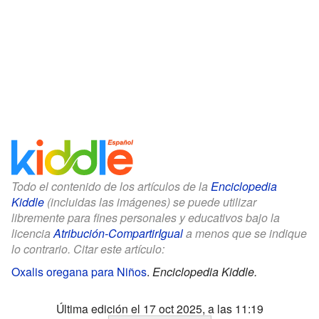
Todo el contenido de los artículos de la
Enciclopedia
Kiddle
(incluidas las imágenes) se puede utilizar
libremente para fines personales y educativos bajo la
licencia
Atribución-CompartirIgual
a menos que se indique
lo contrario. Citar este artículo:
Oxalis oregana para Niños
.
Enciclopedia Kiddle.
Última edición el 17 oct 2025, a las 11:19