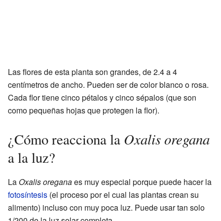
Las flores de esta planta son grandes, de 2.4 a 4
centímetros de ancho. Pueden ser de color blanco o rosa.
Cada flor tiene cinco pétalos y cinco sépalos (que son
como pequeñas hojas que protegen la flor).
Oxalis oregana
¿Cómo reacciona la
a la luz?
La
Oxalis oregana
es muy especial porque puede hacer la
fotosíntesis
(el proceso por el cual las plantas crean su
alimento) incluso con muy poca luz. Puede usar tan solo
1/200 de la luz solar completa.