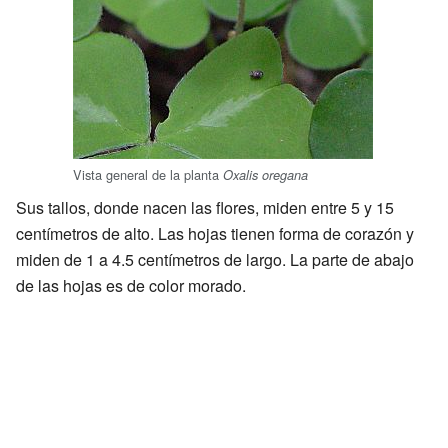
Vista general de la planta
Oxalis oregana
Sus tallos, donde nacen las flores, miden entre 5 y 15
centímetros de alto. Las hojas tienen forma de corazón y
miden de 1 a 4.5 centímetros de largo. La parte de abajo
de las hojas es de color morado.