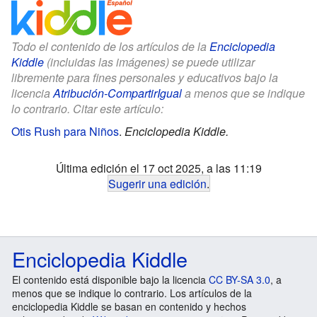
Todo el contenido de los artículos de la
Enciclopedia
Kiddle
(incluidas las imágenes) se puede utilizar
libremente para fines personales y educativos bajo la
licencia
Atribución-CompartirIgual
a menos que se indique
lo contrario. Citar este artículo:
Otis Rush para Niños
.
Enciclopedia Kiddle.
Última edición el 17 oct 2025, a las 11:19
Sugerir una edición
.
Enciclopedia Kiddle
El contenido está disponible bajo la licencia
CC BY-SA 3.0
, a
menos que se indique lo contrario. Los artículos de la
enciclopedia Kiddle se basan en contenido y hechos