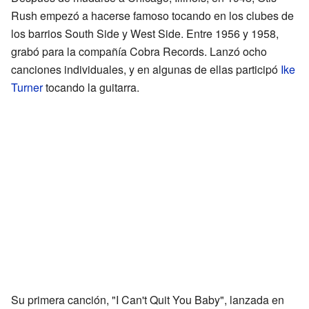
Rush empezó a hacerse famoso tocando en los clubes de
los barrios South Side y West Side. Entre 1956 y 1958,
grabó para la compañía Cobra Records. Lanzó ocho
canciones individuales, y en algunas de ellas participó
Ike
Turner
tocando la guitarra.
Su primera canción, "I Can't Quit You Baby", lanzada en