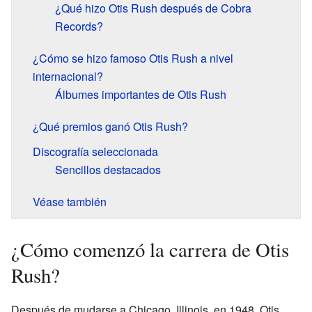
¿Qué hizo Otis Rush después de Cobra
Records?
¿Cómo se hizo famoso Otis Rush a nivel
internacional?
Álbumes importantes de Otis Rush
¿Qué premios ganó Otis Rush?
Discografía seleccionada
Sencillos destacados
Véase también
¿Cómo comenzó la carrera de Otis
Rush?
Después de mudarse a Chicago, Illinois, en 1948, Otis