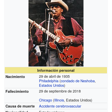
Información personal
29 de abril de 1935
Nacimiento
Philadelphia
(
condado de Neshoba
,
Estados Unidos
)
29 de septiembre de 2018
Fallecimiento
Chicago
(
Illinois
, Estados Unidos)
Accidente cerebrovascular
Causa de muerte