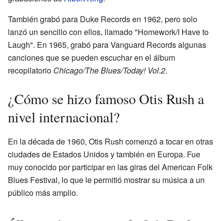
También grabó para Duke Records en 1962, pero solo
lanzó un sencillo con ellos, llamado "Homework/I Have to
Laugh". En 1965, grabó para Vanguard Records algunas
canciones que se pueden escuchar en el álbum
recopilatorio
Chicago/The Blues/Today! Vol.2
.
¿Cómo se hizo famoso Otis Rush a
nivel internacional?
En la década de 1960, Otis Rush comenzó a tocar en otras
ciudades de Estados Unidos y también en Europa. Fue
muy conocido por participar en las giras del American Folk
Blues Festival, lo que le permitió mostrar su música a un
público más amplio.