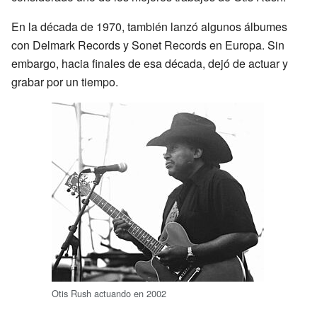
En la década de 1970, también lanzó algunos álbumes
con Delmark Records y Sonet Records en Europa. Sin
embargo, hacia finales de esa década, dejó de actuar y
grabar por un tiempo.
Otis Rush actuando en 2002