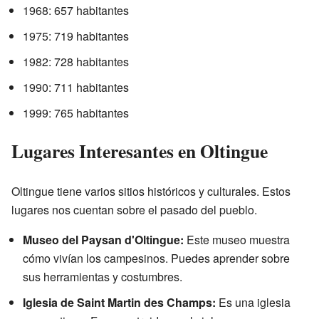
1968: 657 habitantes
1975: 719 habitantes
1982: 728 habitantes
1990: 711 habitantes
1999: 765 habitantes
Lugares Interesantes en Oltingue
Oltingue tiene varios sitios históricos y culturales. Estos
lugares nos cuentan sobre el pasado del pueblo.
Museo del Paysan d'Oltingue:
Este museo muestra
cómo vivían los campesinos. Puedes aprender sobre
sus herramientas y costumbres.
Iglesia de Saint Martin des Champs:
Es una iglesia