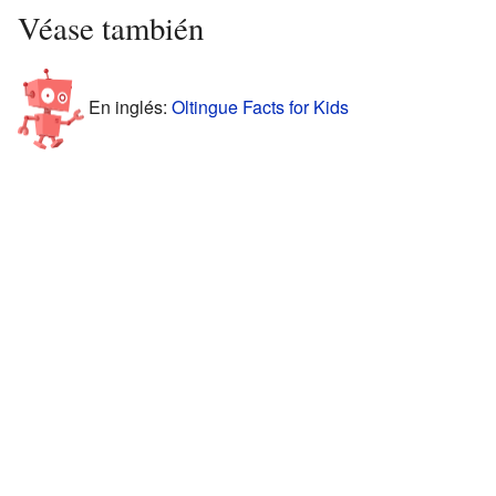
Véase también
En inglés:
Oltingue Facts for Kids