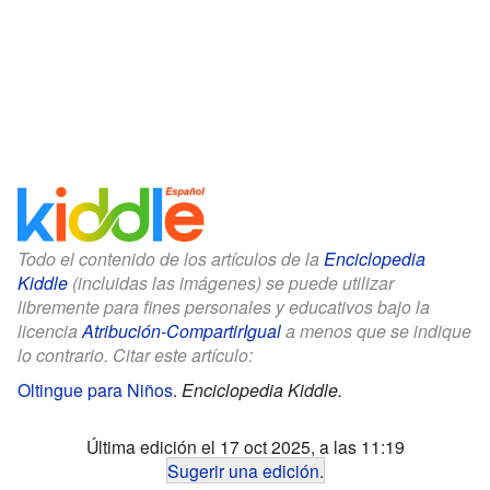
Todo el contenido de los artículos de la
Enciclopedia
Kiddle
(incluidas las imágenes) se puede utilizar
libremente para fines personales y educativos bajo la
licencia
Atribución-CompartirIgual
a menos que se indique
lo contrario. Citar este artículo:
Oltingue para Niños
.
Enciclopedia Kiddle.
Última edición el 17 oct 2025, a las 11:19
Sugerir una edición
.