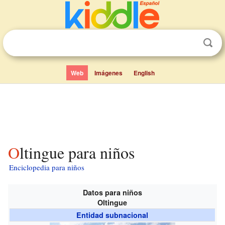
Web
Imágenes
English
Oltingue para niños
Enciclopedia para niños
Datos para niños
Oltingue
Entidad subnacional