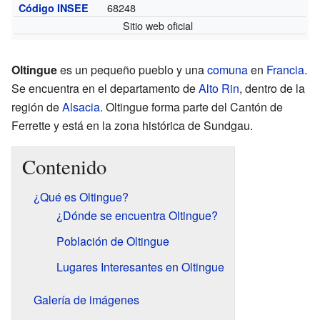
68248
Código INSEE
Sitio web oficial
Oltingue
es un pequeño pueblo y una
comuna
en
Francia
.
Se encuentra en el departamento de
Alto Rin
, dentro de la
región de
Alsacia
. Oltingue forma parte del Cantón de
Ferrette y está en la zona histórica de Sundgau.
Contenido
¿Qué es Oltingue?
¿Dónde se encuentra Oltingue?
Población de Oltingue
Lugares Interesantes en Oltingue
Galería de imágenes