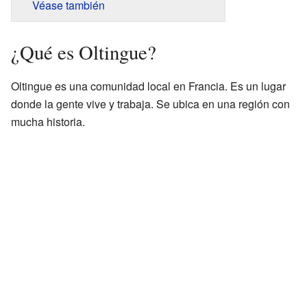
Véase también
¿Qué es Oltingue?
Oltingue es una comunidad local en Francia. Es un lugar
donde la gente vive y trabaja. Se ubica en una región con
mucha historia.