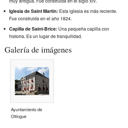
muy antigua. Fue construida en el siglo
xiv
.
Iglesia de Saint Martin:
Esta iglesia es más reciente.
Fue construida en el año 1824.
Capilla de Saint-Brice:
Una pequeña capilla con
historia. Es un lugar de tranquilidad.
Galería de imágenes
Ayuntamiento de
Oltingue