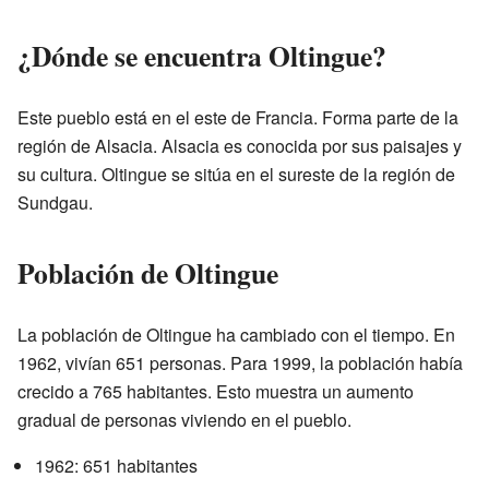
¿Dónde se encuentra Oltingue?
Este pueblo está en el este de Francia. Forma parte de la
región de Alsacia. Alsacia es conocida por sus paisajes y
su cultura. Oltingue se sitúa en el sureste de la región de
Sundgau.
Población de Oltingue
La población de Oltingue ha cambiado con el tiempo. En
1962, vivían 651 personas. Para 1999, la población había
crecido a 765 habitantes. Esto muestra un aumento
gradual de personas viviendo en el pueblo.
1962: 651 habitantes