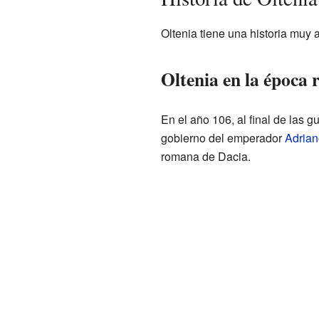
Oltenia tiene una historia muy a
Oltenia en la época
En el año 106, al final de las g
gobierno del emperador
Adrian
romana de Dacia.