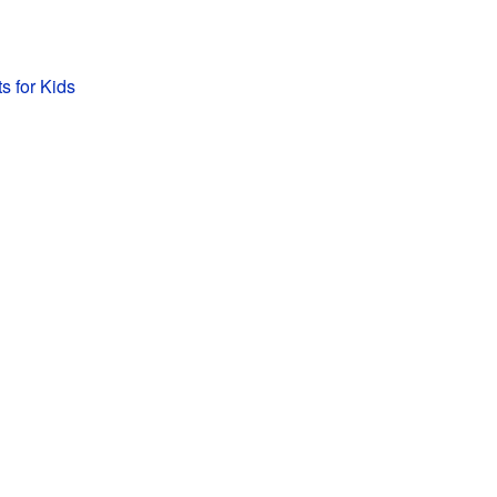
s for Kids