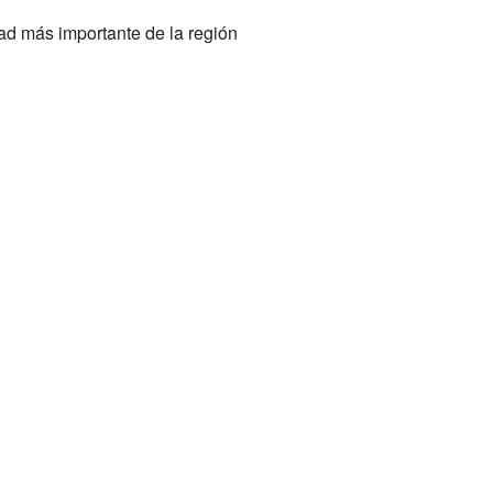
dad más importante de la región