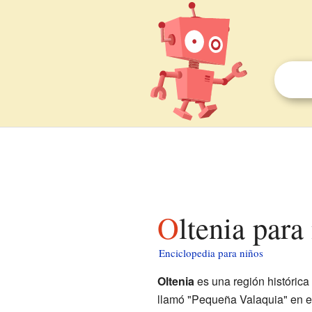
Oltenia para
Enciclopedia para niños
Oltenia
es una región histórica
llamó "Pequeña Valaquia" en e