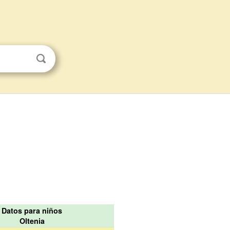
Datos para niños
Oltenia