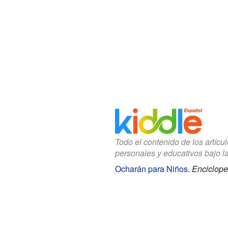
Todo el contenido de los artícu
personales y educativos bajo l
Ocharán para Niños
.
Enciclope