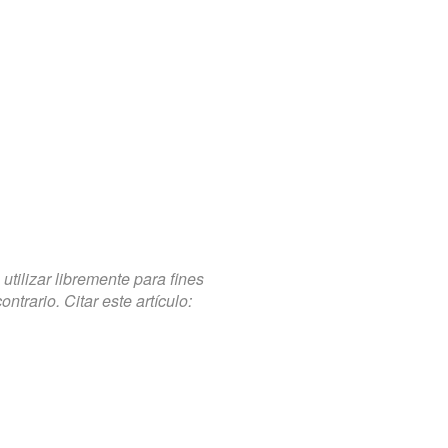
tilizar libremente para fines
trario. Citar este artículo: