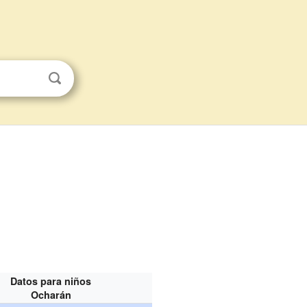
Datos para niños
Ocharán