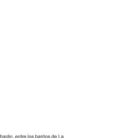
arán, entre los barrios de La