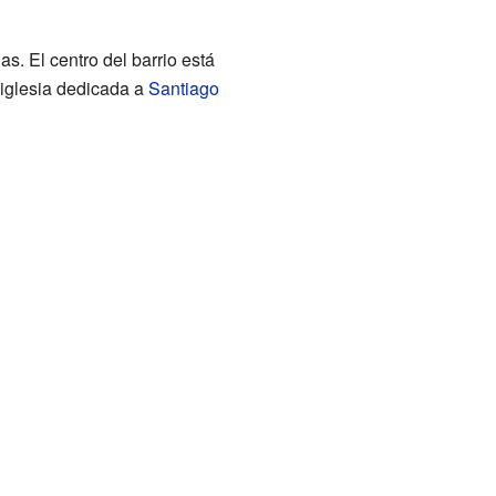
. El centro del barrio está
 iglesia dedicada a
Santiago