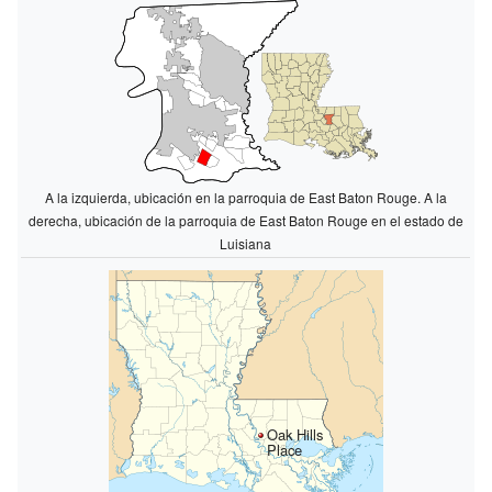
A la izquierda, ubicación en la parroquia de East Baton Rouge. A la
derecha, ubicación de la parroquia de East Baton Rouge en el estado de
Luisiana
Oak Hills
Place