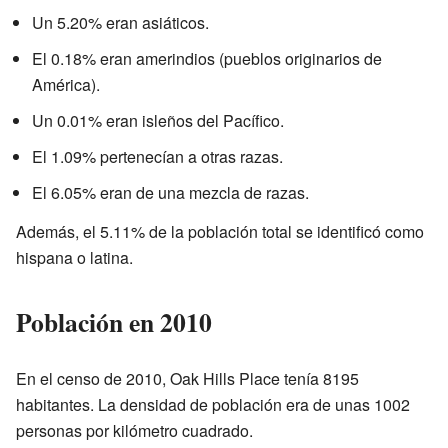
Un 5.20% eran asiáticos.
El 0.18% eran amerindios (pueblos originarios de
América).
Un 0.01% eran isleños del Pacífico.
El 1.09% pertenecían a otras razas.
El 6.05% eran de una mezcla de razas.
Además, el 5.11% de la población total se identificó como
hispana o latina.
Población en 2010
En el censo de 2010, Oak Hills Place tenía 8195
habitantes. La densidad de población era de unas 1002
personas por kilómetro cuadrado.