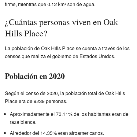
firme, mientras que 0.12 km² son de agua.
¿Cuántas personas viven en Oak
Hills Place?
La población de Oak Hills Place se cuenta a través de los
censos que realiza el gobierno de Estados Unidos.
Población en 2020
Según el censo de 2020, la población total de Oak Hills
Place era de 9239 personas.
Aproximadamente el 73.11% de los habitantes eran de
raza blanca.
Alrededor del 14.35% eran afroamericanos.