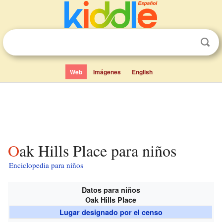
Web
Imágenes
English
Oak Hills Place para niños
Enciclopedia para niños
Datos para niños
Oak Hills Place
Lugar designado por el censo