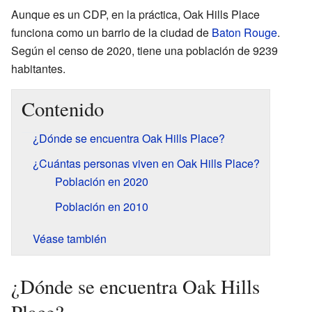
Aunque es un CDP, en la práctica, Oak Hills Place
funciona como un barrio de la ciudad de
Baton Rouge
.
Según el censo de 2020, tiene una población de 9239
habitantes.
Contenido
¿Dónde se encuentra Oak Hills Place?
¿Cuántas personas viven en Oak Hills Place?
Población en 2020
Población en 2010
Véase también
¿Dónde se encuentra Oak Hills
Place?