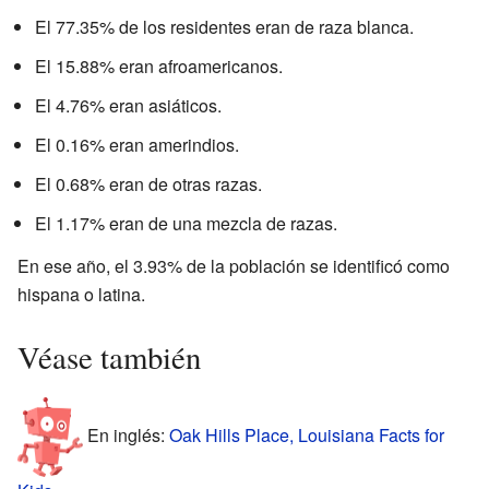
El 77.35% de los residentes eran de raza blanca.
El 15.88% eran afroamericanos.
El 4.76% eran asiáticos.
El 0.16% eran amerindios.
El 0.68% eran de otras razas.
El 1.17% eran de una mezcla de razas.
En ese año, el 3.93% de la población se identificó como
hispana o latina.
Véase también
En inglés:
Oak Hills Place, Louisiana Facts for