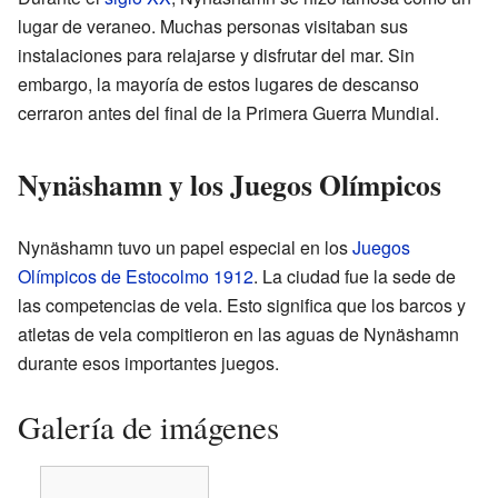
lugar de veraneo. Muchas personas visitaban sus
instalaciones para relajarse y disfrutar del mar. Sin
embargo, la mayoría de estos lugares de descanso
cerraron antes del final de la Primera Guerra Mundial.
Nynäshamn y los Juegos Olímpicos
Nynäshamn tuvo un papel especial en los
Juegos
Olímpicos de Estocolmo 1912
. La ciudad fue la sede de
las competencias de vela. Esto significa que los barcos y
atletas de vela compitieron en las aguas de Nynäshamn
durante esos importantes juegos.
Galería de imágenes