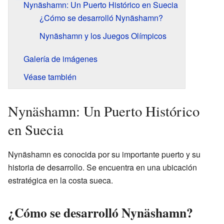
Nynäshamn: Un Puerto Histórico en Suecia
¿Cómo se desarrolló Nynäshamn?
Nynäshamn y los Juegos Olímpicos
Galería de imágenes
Véase también
Nynäshamn: Un Puerto Histórico
en Suecia
Nynäshamn es conocida por su importante puerto y su
historia de desarrollo. Se encuentra en una ubicación
estratégica en la costa sueca.
¿Cómo se desarrolló Nynäshamn?