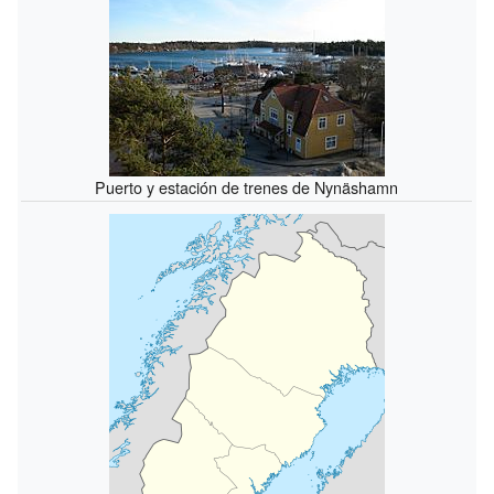
Puerto y estación de trenes de Nynäshamn