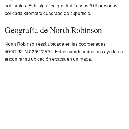
habitantes. Esto significa que había unas 816 personas
por cada kilómetro cuadrado de superficie.
Geografía de North Robinson
North Robinson está ubicada en las coordenadas
40°47′33″N 82°51′25″O. Estas coordenadas nos ayudan a
encontrar su ubicación exacta en un mapa.