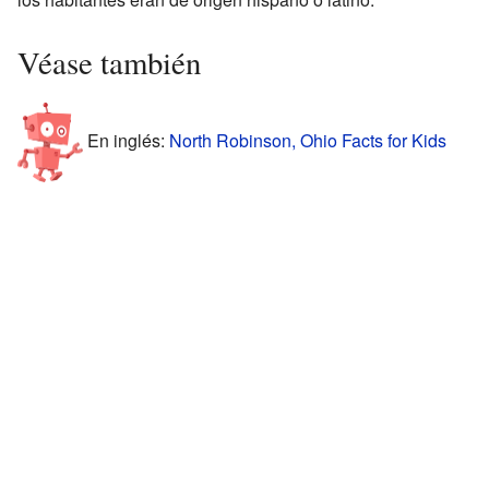
Véase también
En inglés:
North Robinson, Ohio Facts for Kids