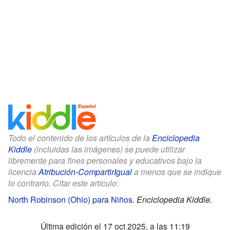
Todo el contenido de los artículos de la
Enciclopedia
Kiddle
(incluidas las imágenes) se puede utilizar
libremente para fines personales y educativos bajo la
licencia
Atribución-CompartirIgual
a menos que se indique
lo contrario. Citar este artículo:
North Robinson (Ohio) para Niños
.
Enciclopedia Kiddle.
Última edición el 17 oct 2025, a las 11:19