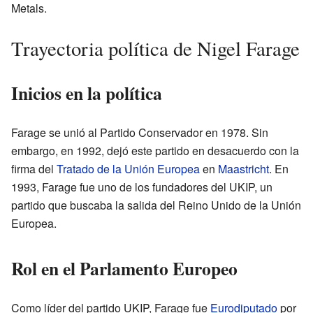
Metals.
Trayectoria política de Nigel Farage
Inicios en la política
Farage se unió al Partido Conservador en 1978. Sin
embargo, en 1992, dejó este partido en desacuerdo con la
firma del
Tratado de la Unión Europea
en
Maastricht
. En
1993, Farage fue uno de los fundadores del UKIP, un
partido que buscaba la salida del Reino Unido de la Unión
Europea.
Rol en el Parlamento Europeo
Como líder del partido UKIP, Farage fue
Eurodiputado
por