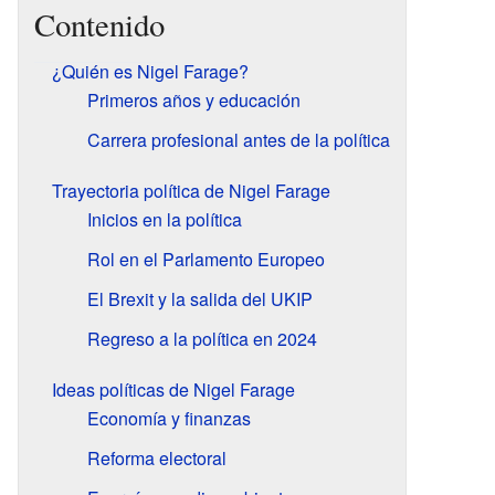
Contenido
¿Quién es Nigel Farage?
Primeros años y educación
Carrera profesional antes de la política
Trayectoria política de Nigel Farage
Inicios en la política
Rol en el Parlamento Europeo
El Brexit y la salida del UKIP
Regreso a la política en 2024
Ideas políticas de Nigel Farage
Economía y finanzas
Reforma electoral