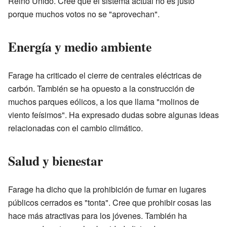
Reino Unido. Cree que el sistema actual no es justo
porque muchos votos no se "aprovechan".
Energía y medio ambiente
Farage ha criticado el cierre de centrales eléctricas de
carbón. También se ha opuesto a la construcción de
muchos parques eólicos, a los que llama "molinos de
viento feísimos". Ha expresado dudas sobre algunas ideas
relacionadas con el cambio climático.
Salud y bienestar
Farage ha dicho que la prohibición de fumar en lugares
públicos cerrados es "tonta". Cree que prohibir cosas las
hace más atractivas para los jóvenes. También ha