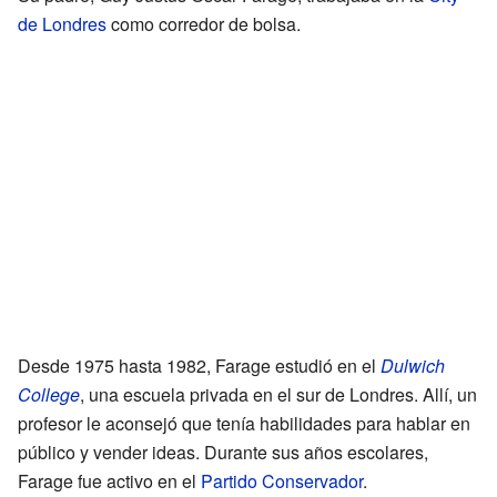
de Londres
como corredor de bolsa.
Desde 1975 hasta 1982, Farage estudió en el
Dulwich
College
, una escuela privada en el sur de Londres. Allí, un
profesor le aconsejó que tenía habilidades para hablar en
público y vender ideas. Durante sus años escolares,
Farage fue activo en el
Partido Conservador
.