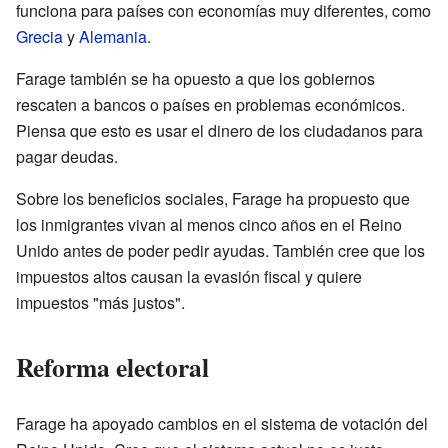
funciona para países con economías muy diferentes, como
Grecia
y
Alemania
.
Farage también se ha opuesto a que los gobiernos
rescaten a bancos o países en problemas económicos.
Piensa que esto es usar el dinero de los ciudadanos para
pagar deudas.
Sobre los beneficios sociales, Farage ha propuesto que
los inmigrantes vivan al menos cinco años en el Reino
Unido antes de poder pedir ayudas. También cree que los
impuestos altos causan la evasión fiscal y quiere
impuestos "más justos".
Reforma electoral
Farage ha apoyado cambios en el sistema de votación del