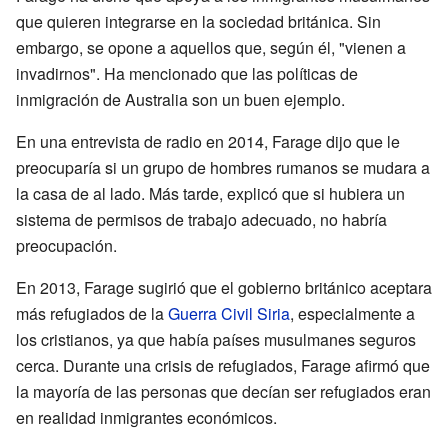
que quieren integrarse en la sociedad británica. Sin
embargo, se opone a aquellos que, según él, "vienen a
invadirnos". Ha mencionado que las políticas de
inmigración de Australia son un buen ejemplo.
En una entrevista de radio en 2014, Farage dijo que le
preocuparía si un grupo de hombres rumanos se mudara a
la casa de al lado. Más tarde, explicó que si hubiera un
sistema de permisos de trabajo adecuado, no habría
preocupación.
En 2013, Farage sugirió que el gobierno británico aceptara
más refugiados de la
Guerra Civil Siria
, especialmente a
los cristianos, ya que había países musulmanes seguros
cerca. Durante una crisis de refugiados, Farage afirmó que
la mayoría de las personas que decían ser refugiados eran
en realidad inmigrantes económicos.