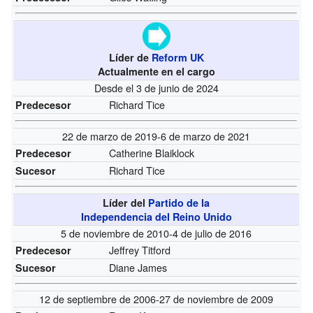
Líder de
Reform UK
Actualmente en el cargo
Desde el 3 de junio de 2024
Richard Tice
Predecesor
22 de marzo de 2019-6 de marzo de 2021
Catherine Blaiklock
Predecesor
Richard Tice
Sucesor
Líder del
Partido de la
Independencia del Reino Unido
5 de noviembre de 2010-4 de julio de 2016
Jeffrey Titford
Predecesor
Diane James
Sucesor
12 de septiembre de 2006-27 de noviembre de 2009