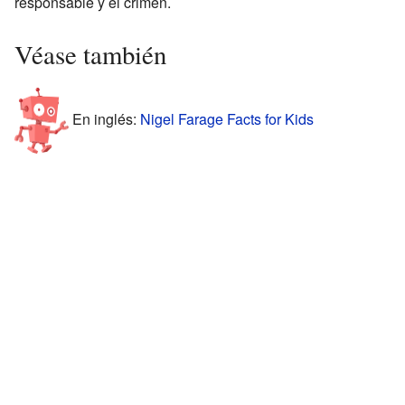
responsable y el crimen.
Véase también
En inglés:
Nigel Farage Facts for Kids