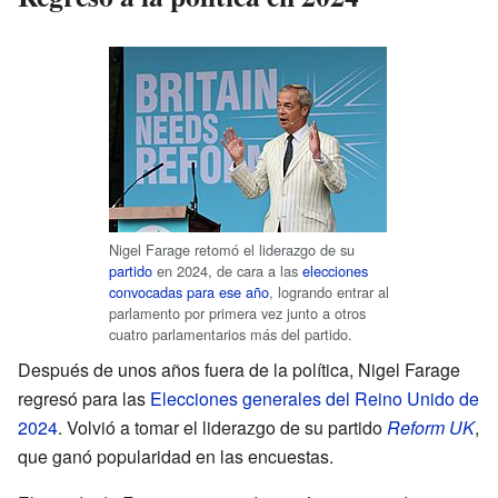
Nigel Farage retomó el liderazgo de su
partido
en 2024, de cara a las
elecciones
convocadas para ese año
, logrando entrar al
parlamento por primera vez junto a otros
cuatro parlamentarios más del partido.
Después de unos años fuera de la política, Nigel Farage
regresó para las
Elecciones generales del Reino Unido de
2024
. Volvió a tomar el liderazgo de su partido
Reform UK
,
que ganó popularidad en las encuestas.