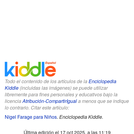
Todo el contenido de los artículos de la
Enciclopedia
Kiddle
(incluidas las imágenes) se puede utilizar
libremente para fines personales y educativos bajo la
licencia
Atribución-CompartirIgual
a menos que se indique
lo contrario. Citar este artículo:
Nigel Farage para Niños
.
Enciclopedia Kiddle.
Última edición el 17 oct 2025, a las 11:19