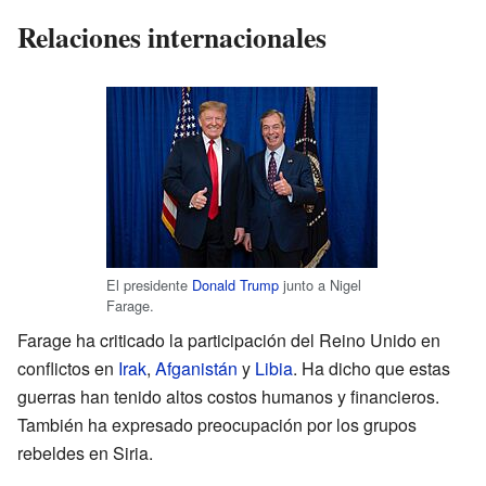
Relaciones internacionales
El presidente
Donald Trump
junto a Nigel
Farage.
Farage ha criticado la participación del Reino Unido en
conflictos en
Irak
,
Afganistán
y
Libia
. Ha dicho que estas
guerras han tenido altos costos humanos y financieros.
También ha expresado preocupación por los grupos
rebeldes en Siria.