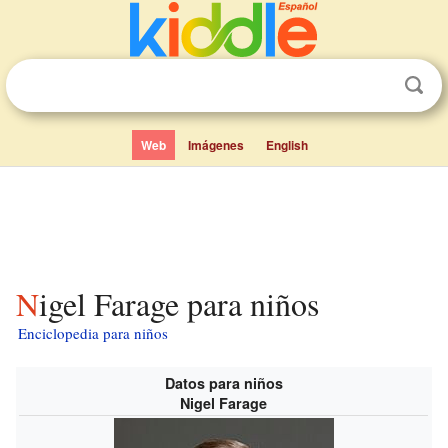
Web
Imágenes
English
Nigel Farage para niños
Enciclopedia para niños
Datos para niños
Nigel Farage