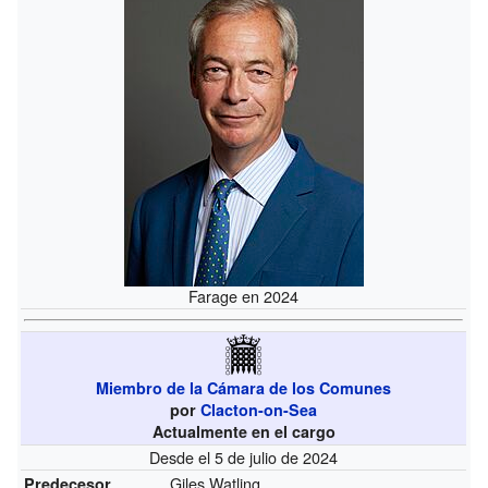
Farage en 2024
Miembro de la Cámara de los Comunes
por
Clacton-on-Sea
Actualmente en el cargo
Desde el 5 de julio de 2024
Giles Watling
Predecesor