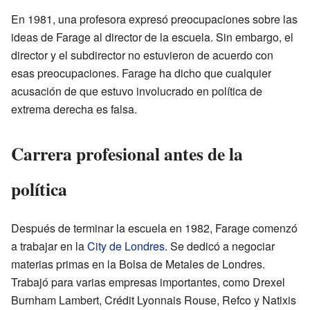
En 1981, una profesora expresó preocupaciones sobre las
ideas de Farage al director de la escuela. Sin embargo, el
director y el subdirector no estuvieron de acuerdo con
esas preocupaciones. Farage ha dicho que cualquier
acusación de que estuvo involucrado en política de
extrema derecha es falsa.
Carrera profesional antes de la
política
Después de terminar la escuela en 1982, Farage comenzó
a trabajar en la
City de Londres
. Se dedicó a negociar
materias primas en la Bolsa de Metales de Londres.
Trabajó para varias empresas importantes, como Drexel
Burnham Lambert, Crédit Lyonnais Rouse, Refco y Natixis