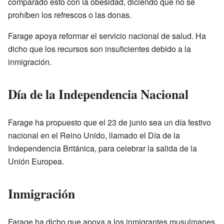
comparado esto con la obesidad, diciendo que no se
prohíben los refrescos o las donas.
Farage apoya reformar el servicio nacional de salud. Ha
dicho que los recursos son insuficientes debido a la
inmigración.
Día de la Independencia Nacional
Farage ha propuesto que el 23 de junio sea un día festivo
nacional en el Reino Unido, llamado el Día de la
Independencia Británica, para celebrar la salida de la
Unión Europea.
Inmigración
Farage ha dicho que apoya a los inmigrantes musulmanes