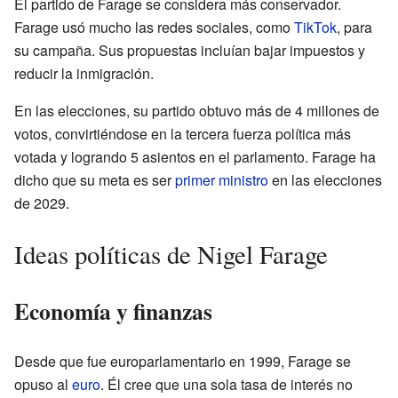
El partido de Farage se considera más conservador.
Farage usó mucho las redes sociales, como
TikTok
, para
su campaña. Sus propuestas incluían bajar impuestos y
reducir la inmigración.
En las elecciones, su partido obtuvo más de 4 millones de
votos, convirtiéndose en la tercera fuerza política más
votada y logrando 5 asientos en el parlamento. Farage ha
dicho que su meta es ser
primer ministro
en las elecciones
de 2029.
Ideas políticas de Nigel Farage
Economía y finanzas
Desde que fue europarlamentario en 1999, Farage se
opuso al
euro
. Él cree que una sola tasa de interés no