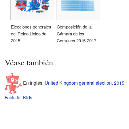
Elecciones generales
Composición de la
del Reino Unido de
Cámara de los
2015
Comunes 2015-2017
Véase también
En inglés:
United Kingdom general election, 2015
Facts for Kids