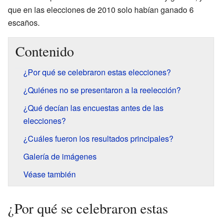
que en las elecciones de 2010 solo habían ganado 6
escaños.
Contenido
¿Por qué se celebraron estas elecciones?
¿Quiénes no se presentaron a la reelección?
¿Qué decían las encuestas antes de las
elecciones?
¿Cuáles fueron los resultados principales?
Galería de imágenes
Véase también
¿Por qué se celebraron estas