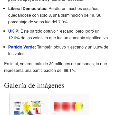
Liberal Demócratas:
Perdieron muchos escaños,
quedándose con solo 8, una disminución de 49. Su
porcentaje de votos fue del 7.9%.
UKIP
:
Este partido obtuvo 1 escaño, pero logró un
12.6% de los votos, lo que fue un aumento significativo.
Partido Verde
:
También obtuvo 1 escaño y un 3.8% de
los votos.
En total, votaron más de 30 millones de personas, lo que
representa una participación del 66.1%.
Galería de imágenes