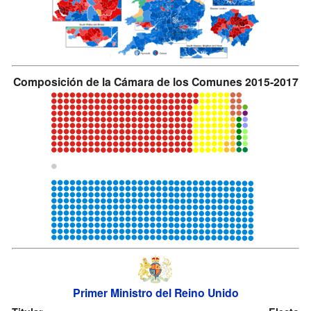
Composición de la Cámara de los Comunes 2015-2017
Primer Ministro del Reino Unido