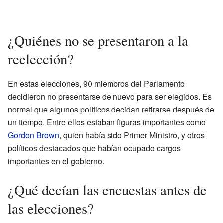
¿Quiénes no se presentaron a la
reelección?
En estas elecciones, 90 miembros del Parlamento
decidieron no presentarse de nuevo para ser elegidos. Es
normal que algunos políticos decidan retirarse después de
un tiempo. Entre ellos estaban figuras importantes como
Gordon Brown
, quien había sido Primer Ministro, y otros
políticos destacados que habían ocupado cargos
importantes en el gobierno.
¿Qué decían las encuestas antes de
las elecciones?