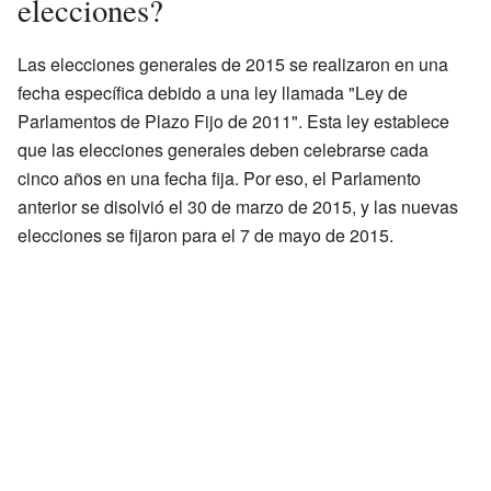
elecciones?
Las elecciones generales de 2015 se realizaron en una
fecha específica debido a una ley llamada "Ley de
Parlamentos de Plazo Fijo de 2011". Esta ley establece
que las elecciones generales deben celebrarse cada
cinco años en una fecha fija. Por eso, el Parlamento
anterior se disolvió el 30 de marzo de 2015, y las nuevas
elecciones se fijaron para el 7 de mayo de 2015.