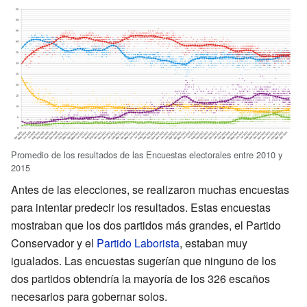
Promedio de los resultados de las Encuestas electorales entre 2010 y
2015
Antes de las elecciones, se realizaron muchas encuestas
para intentar predecir los resultados. Estas encuestas
mostraban que los dos partidos más grandes, el Partido
Conservador y el
Partido Laborista
, estaban muy
igualados. Las encuestas sugerían que ninguno de los
dos partidos obtendría la mayoría de los 326 escaños
necesarios para gobernar solos.