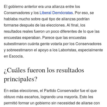
El gobierno anterior era una alianza entre los
Conservadores y los
Liberal Demócratas
. Por eso, se
hablaba mucho sobre qué tipo de alianzas podrían
formarse después de las elecciones. Al final, los
resultados reales fueron un poco diferentes de lo que las
encuestas esperaban. Parece que las encuestas
subestimaron cuánta gente votaría por los Conservadores
y sobreestimaron el apoyo a los Laboristas, especialmente
en Escocia.
¿Cuáles fueron los resultados
principales?
En estas elecciones, el Partido Conservador fue el que
obtuvo más escaños, logrando una mayoría. Esto les
permitió formar un gobierno sin necesidad de aliarse con