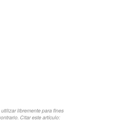
tilizar libremente para fines
trario. Citar este artículo: