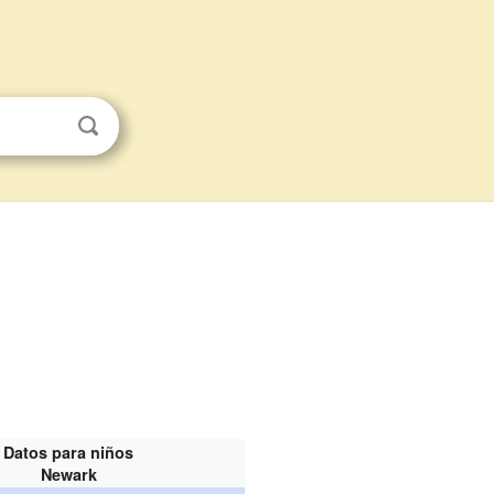
Datos para niños
Newark