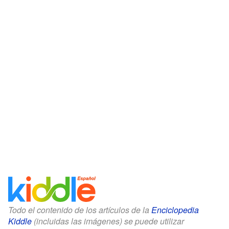
Todo el contenido de los artículos de la
Enciclopedia
Kiddle
(incluidas las imágenes) se puede utilizar