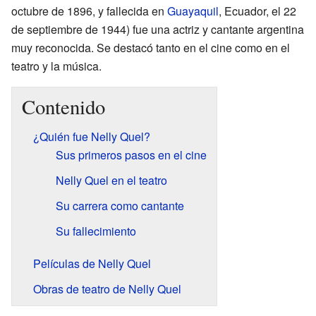
octubre de 1896, y fallecida en
Guayaquil
, Ecuador, el 22
de septiembre de 1944) fue una actriz y cantante argentina
muy reconocida. Se destacó tanto en el cine como en el
teatro y la música.
Contenido
¿Quién fue Nelly Quel?
Sus primeros pasos en el cine
Nelly Quel en el teatro
Su carrera como cantante
Su fallecimiento
Películas de Nelly Quel
Obras de teatro de Nelly Quel