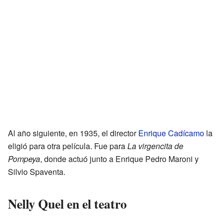
Al año siguiente, en 1935, el director
Enrique Cadícamo
la
eligió para otra película. Fue para
La virgencita de
Pompeya
, donde actuó junto a Enrique Pedro Maroni y
Silvio Spaventa.
Nelly Quel en el teatro