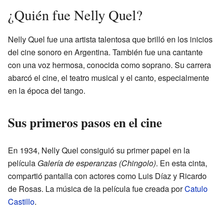
¿Quién fue Nelly Quel?
Nelly Quel fue una artista talentosa que brilló en los inicios
del cine sonoro en Argentina. También fue una cantante
con una voz hermosa, conocida como soprano. Su carrera
abarcó el cine, el teatro musical y el canto, especialmente
en la época del tango.
Sus primeros pasos en el cine
En 1934, Nelly Quel consiguió su primer papel en la
película
Galería de esperanzas (Chingolo)
. En esta cinta,
compartió pantalla con actores como Luis Díaz y Ricardo
de Rosas. La música de la película fue creada por
Catulo
Castillo
.