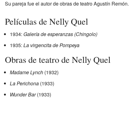
Su pareja fue el autor de obras de teatro Agustín Remón.
Películas de Nelly Quel
1934:
Galería de esperanzas (Chingolo)
1935:
La virgencita de Pompeya
Obras de teatro de Nelly Quel
Madame Lynch
(1932)
La Perichona
(1933)
Wunder Bar
(1933)