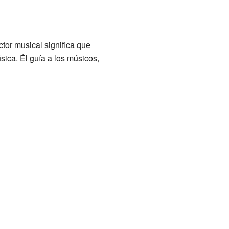
tor musical significa que
sica. Él guía a los músicos,