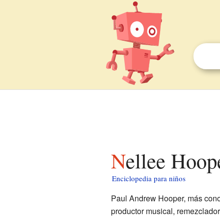
Nellee Hoop
Enciclopedia para niños
Paul Andrew Hooper, más con
productor musical, remezclador 