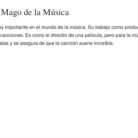
 Mago de la Música
y importante en el mundo de la música. Su trabajo como produc
s canciones. Es como el director de una película, pero para la mú
istas y se asegura de que la canción suene increíble.