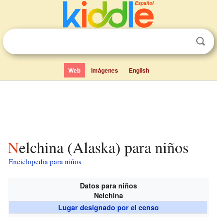
Web
Imágenes
English
Nelchina (Alaska) para niños
Enciclopedia para niños
Datos para niños
Nelchina
Lugar designado por el censo