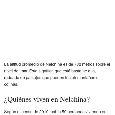
La altitud promedio de Nelchina es de 732 metros sobre el
nivel del mar. Esto significa que está bastante alto,
rodeado de paisajes que pueden incluir montañas o
colinas.
¿Quiénes viven en Nelchina?
Según el censo de 2010, había 59 personas viviendo en