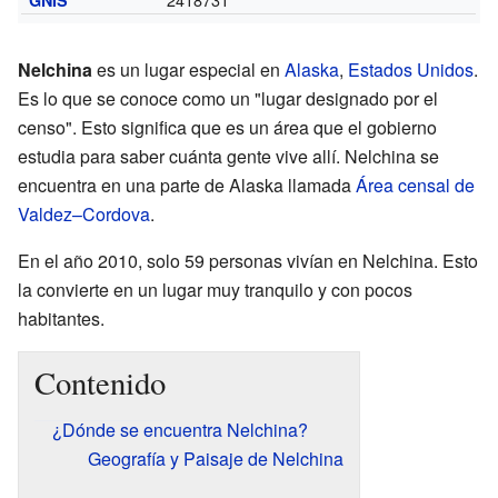
Nelchina
es un lugar especial en
Alaska
,
Estados Unidos
.
Es lo que se conoce como un "lugar designado por el
censo". Esto significa que es un área que el gobierno
estudia para saber cuánta gente vive allí. Nelchina se
encuentra en una parte de Alaska llamada
Área censal de
Valdez–Cordova
.
En el año 2010, solo 59 personas vivían en Nelchina. Esto
la convierte en un lugar muy tranquilo y con pocos
habitantes.
Contenido
¿Dónde se encuentra Nelchina?
Geografía y Paisaje de Nelchina