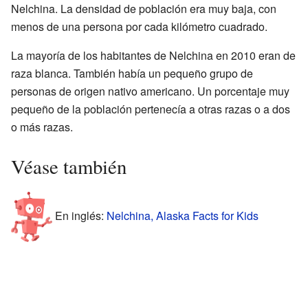
Nelchina. La densidad de población era muy baja, con
menos de una persona por cada kilómetro cuadrado.
La mayoría de los habitantes de Nelchina en 2010 eran de
raza blanca. También había un pequeño grupo de
personas de origen nativo americano. Un porcentaje muy
pequeño de la población pertenecía a otras razas o a dos
o más razas.
Véase también
En inglés:
Nelchina, Alaska Facts for Kids