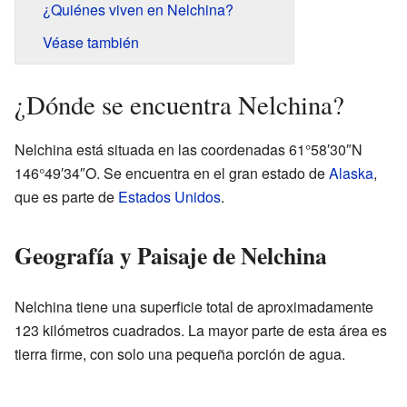
¿Quiénes viven en Nelchina?
Véase también
¿Dónde se encuentra Nelchina?
Nelchina está situada en las coordenadas 61°58′30″N
146°49′34″O. Se encuentra en el gran estado de
Alaska
,
que es parte de
Estados Unidos
.
Geografía y Paisaje de Nelchina
Nelchina tiene una superficie total de aproximadamente
123 kilómetros cuadrados. La mayor parte de esta área es
tierra firme, con solo una pequeña porción de agua.