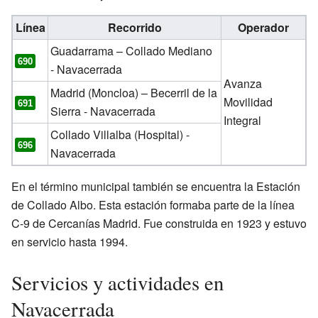
Línea
Recorrido
Operador
Guadarrama – Collado Mediano
690
- Navacerrada
Avanza
Madrid (Moncloa) – Becerril de la
Movilidad
691
Sierra - Navacerrada
Integral
Collado Villalba (Hospital) -
696
Navacerrada
En el término municipal también se encuentra la Estación
de Collado Albo. Esta estación formaba parte de la línea
C-9 de Cercanías Madrid. Fue construida en 1923 y estuvo
en servicio hasta 1994.
Servicios y actividades en
Navacerrada