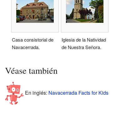
Casa consistorial de
Iglesia de la Natividad
Navacerrada.
de Nuestra Señora.
Véase también
En inglés:
Navacerrada Facts for Kids