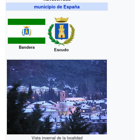
municipio de España
Bandera
Escudo
Vista invernal de la localidad