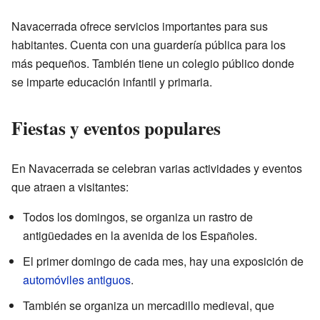
Navacerrada ofrece servicios importantes para sus
habitantes. Cuenta con una guardería pública para los
más pequeños. También tiene un colegio público donde
se imparte educación infantil y primaria.
Fiestas y eventos populares
En Navacerrada se celebran varias actividades y eventos
que atraen a visitantes:
Todos los domingos, se organiza un rastro de
antigüedades en la avenida de los Españoles.
El primer domingo de cada mes, hay una exposición de
automóviles antiguos
.
También se organiza un mercadillo medieval, que