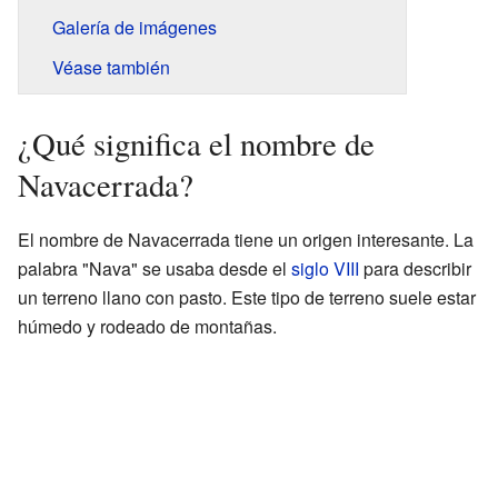
Galería de imágenes
Véase también
¿Qué significa el nombre de
Navacerrada?
El nombre de Navacerrada tiene un origen interesante. La
palabra "Nava" se usaba desde el
siglo VIII
para describir
un terreno llano con pasto. Este tipo de terreno suele estar
húmedo y rodeado de montañas.