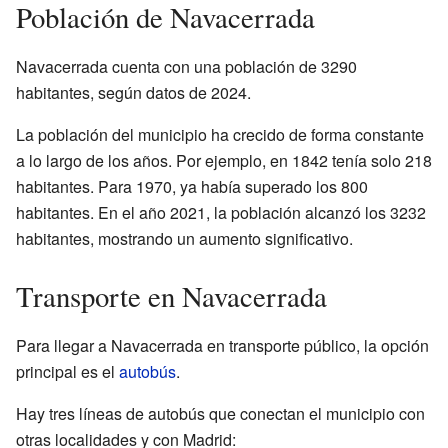
Población de Navacerrada
Navacerrada cuenta con una población de 3290
habitantes, según datos de 2024.
La población del municipio ha crecido de forma constante
a lo largo de los años. Por ejemplo, en 1842 tenía solo 218
habitantes. Para 1970, ya había superado los 800
habitantes. En el año 2021, la población alcanzó los 3232
habitantes, mostrando un aumento significativo.
Transporte en Navacerrada
Para llegar a Navacerrada en transporte público, la opción
principal es el
autobús
.
Hay tres líneas de autobús que conectan el municipio con
otras localidades y con Madrid: