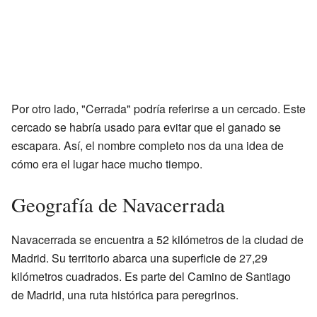
Por otro lado, "Cerrada" podría referirse a un cercado. Este
cercado se habría usado para evitar que el ganado se
escapara. Así, el nombre completo nos da una idea de
cómo era el lugar hace mucho tiempo.
Geografía de Navacerrada
Navacerrada se encuentra a 52 kilómetros de la ciudad de
Madrid. Su territorio abarca una superficie de 27,29
kilómetros cuadrados. Es parte del Camino de Santiago
de Madrid, una ruta histórica para peregrinos.