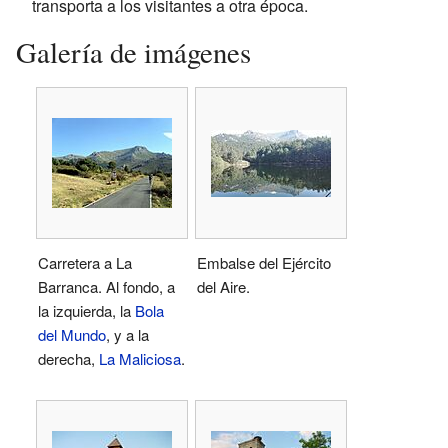
transporta a los visitantes a otra época.
Galería de imágenes
Carretera a La
Embalse del Ejército
Barranca. Al fondo, a
del Aire.
la izquierda, la
Bola
del Mundo
, y a la
derecha,
La Maliciosa
.