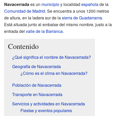
Navacerrada
es un
municipio
y localidad
española
de la
Comunidad de Madrid
. Se encuentra a unos 1200 metros
de altura, en la ladera sur de la
sierra de Guadarrama
.
Está situada junto al embalse del mismo nombre, justo a la
entrada del
valle de la Barranca
.
Contenido
¿Qué significa el nombre de Navacerrada?
Geografía de Navacerrada
¿Cómo es el clima en Navacerrada?
Población de Navacerrada
Transporte en Navacerrada
Servicios y actividades en Navacerrada
Fiestas y eventos populares