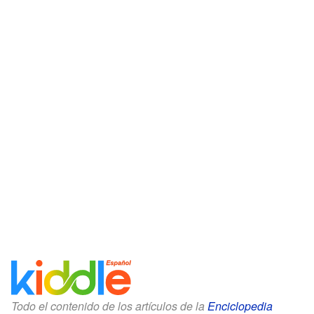
Todo el contenido de los artículos de la
Enciclopedia