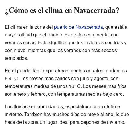
¿Cómo es el clima en Navacerrada?
El clima en la zona del
puerto de Navacerrada
, que está a
mayor altitud que el pueblo, es de tipo continental con
veranos secos. Esto significa que los inviernos son fríos y
con nieve, mientras que los veranos son más secos y
templados.
En el puerto, las temperaturas medias anuales rondan los
6.4 °C. Los meses más cálidos son julio y agosto, con
temperaturas medias de unos 16 °C. Los meses más fríos
son enero y febrero, con temperaturas medias bajo cero.
Las lluvias son abundantes, especialmente en otoño e
invierno. También hay muchos días de nieve al año, lo que
hace de la zona un lugar ideal para deportes de invierno.