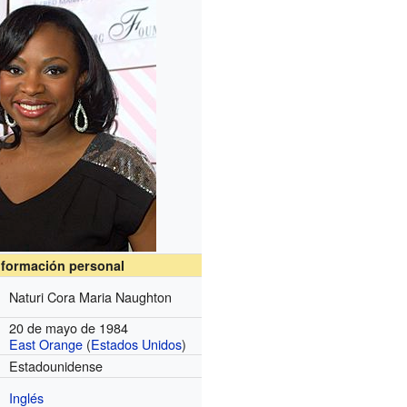
nformación personal
Naturi Cora Maria Naughton
20 de mayo de 1984
East Orange
(
Estados Unidos
)
Estadounidense
Inglés