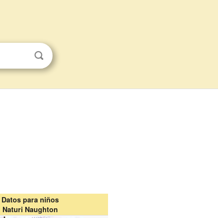
Datos para niños
Naturi Naughton