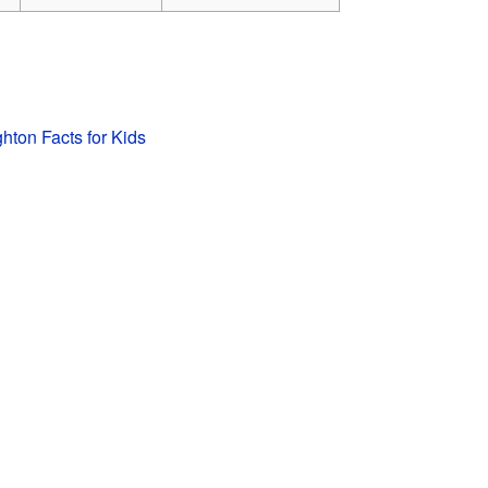
hton Facts for Kids