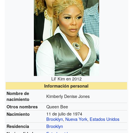
Lil' Kim en 2012
Información personal
Nombre de
Kimberly Denise Jones
nacimiento
Queen Bee
Otros nombres
11 de julio de 1974
Nacimiento
Brooklyn
,
Nueva York
,
Estados Unidos
Brooklyn
Residencia