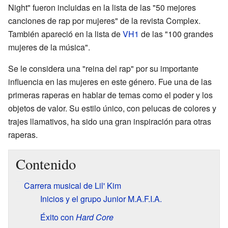
Night" fueron incluidas en la lista de las "50 mejores
canciones de rap por mujeres" de la revista Complex.
También apareció en la lista de
VH1
de las "100 grandes
mujeres de la música".
Se le considera una "reina del rap" por su importante
influencia en las mujeres en este género. Fue una de las
primeras raperas en hablar de temas como el poder y los
objetos de valor. Su estilo único, con pelucas de colores y
trajes llamativos, ha sido una gran inspiración para otras
raperas.
Contenido
Carrera musical de Lil' Kim
Inicios y el grupo Junior M.A.F.I.A.
Éxito con
Hard Core