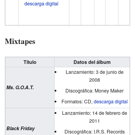
descarga digital
Mixtapes
Título
Datos del álbum
Lanzamiento: 3 de junio de
2008
Ms. G.O.A.T.
Discográfica: Money Maker
Formatos: CD,
descarga digital
Lanzamiento: 14 de febrero de
2011
Black Friday
Discográfica: I.R.S. Records