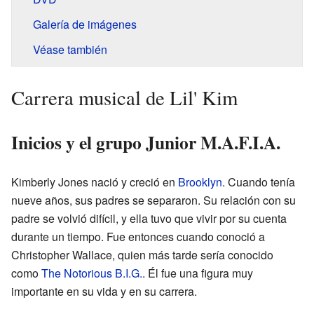
Galería de imágenes
Véase también
Carrera musical de Lil' Kim
Inicios y el grupo Junior M.A.F.I.A.
Kimberly Jones nació y creció en
Brooklyn
. Cuando tenía
nueve años, sus padres se separaron. Su relación con su
padre se volvió difícil, y ella tuvo que vivir por su cuenta
durante un tiempo. Fue entonces cuando conoció a
Christopher Wallace, quien más tarde sería conocido
como
The Notorious B.I.G.
. Él fue una figura muy
importante en su vida y en su carrera.