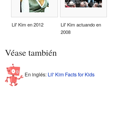
Lil' Kim en 2012
Lil' Kim actuando en
2008
Véase también
En inglés:
Lil' Kim Facts for Kids