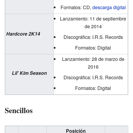
Formatos: CD,
descarga digital
Lanzamiento: 11 de septiembre
de 2014
Hardcore 2K14
Discográfica: I.R.S. Records
Formatos: Digital
Lanzamiento: 28 de marzo de
2016
Lil' Kim Season
Discográfica: I.R.S. Records
Formatos: Digital
Sencillos
Posición