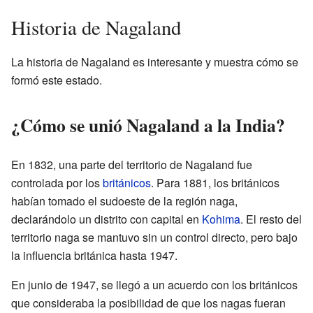
Historia de Nagaland
La historia de Nagaland es interesante y muestra cómo se
formó este estado.
¿Cómo se unió Nagaland a la India?
En 1832, una parte del territorio de Nagaland fue
controlada por los
británicos
. Para 1881, los británicos
habían tomado el sudoeste de la región naga,
declarándolo un distrito con capital en
Kohima
. El resto del
territorio naga se mantuvo sin un control directo, pero bajo
la influencia británica hasta 1947.
En junio de 1947, se llegó a un acuerdo con los británicos
que consideraba la posibilidad de que los nagas fueran