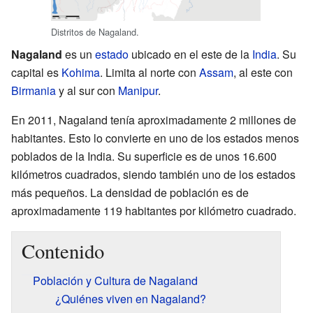
Distritos de Nagaland.
Nagaland
es un
estado
ubicado en el este de la
India
. Su
capital es
Kohima
. Limita al norte con
Assam
, al este con
Birmania
y al sur con
Manipur
.
En 2011, Nagaland tenía aproximadamente 2 millones de
habitantes. Esto lo convierte en uno de los estados menos
poblados de la India. Su superficie es de unos 16.600
kilómetros cuadrados, siendo también uno de los estados
más pequeños. La densidad de población es de
aproximadamente 119 habitantes por kilómetro cuadrado.
Contenido
Población y Cultura de Nagaland
¿Quiénes viven en Nagaland?