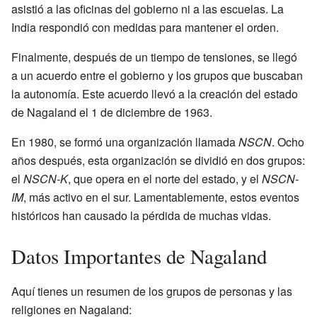
asistió a las oficinas del gobierno ni a las escuelas. La
India respondió con medidas para mantener el orden.
Finalmente, después de un tiempo de tensiones, se llegó
a un acuerdo entre el gobierno y los grupos que buscaban
la autonomía. Este acuerdo llevó a la creación del estado
de Nagaland el 1 de diciembre de 1963.
En 1980, se formó una organización llamada
NSCN
. Ocho
años después, esta organización se dividió en dos grupos:
el
NSCN-K
, que opera en el norte del estado, y el
NSCN-
IM
, más activo en el sur. Lamentablemente, estos eventos
históricos han causado la pérdida de muchas vidas.
Datos Importantes de Nagaland
Aquí tienes un resumen de los grupos de personas y las
religiones en Nagaland: