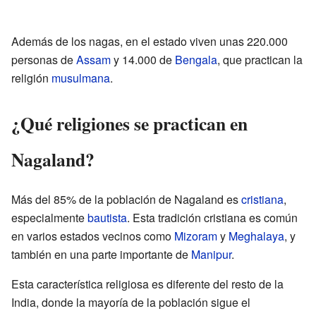
Además de los nagas, en el estado viven unas 220.000
personas de
Assam
y 14.000 de
Bengala
, que practican la
religión
musulmana
.
¿Qué religiones se practican en
Nagaland?
Más del 85% de la población de Nagaland es
cristiana
,
especialmente
bautista
. Esta tradición cristiana es común
en varios estados vecinos como
Mizoram
y
Meghalaya
, y
también en una parte importante de
Manipur
.
Esta característica religiosa es diferente del resto de la
India, donde la mayoría de la población sigue el