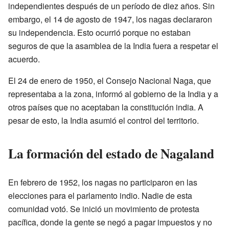
independientes después de un período de diez años. Sin
embargo, el 14 de agosto de 1947, los nagas declararon
su independencia. Esto ocurrió porque no estaban
seguros de que la asamblea de la India fuera a respetar el
acuerdo.
El 24 de enero de 1950, el Consejo Nacional Naga, que
representaba a la zona, informó al gobierno de la India y a
otros países que no aceptaban la constitución india. A
pesar de esto, la India asumió el control del territorio.
La formación del estado de Nagaland
En febrero de 1952, los nagas no participaron en las
elecciones para el parlamento indio. Nadie de esta
comunidad votó. Se inició un movimiento de protesta
pacífica, donde la gente se negó a pagar impuestos y no