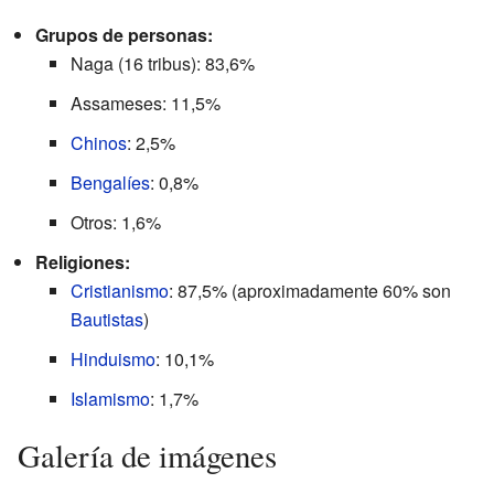
Grupos de personas:
Naga (16 tribus): 83,6%
Assameses: 11,5%
Chinos
: 2,5%
Bengalíes
: 0,8%
Otros: 1,6%
Religiones:
Cristianismo
: 87,5% (aproximadamente 60% son
Bautistas
)
Hinduismo
: 10,1%
Islamismo
: 1,7%
Galería de imágenes