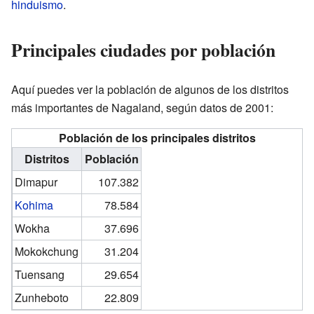
hinduismo
.
Principales ciudades por población
Aquí puedes ver la población de algunos de los distritos
más importantes de Nagaland, según datos de 2001:
Población de los principales distritos
Distritos
Población
Dimapur
107.382
Kohima
78.584
Wokha
37.696
Mokokchung
31.204
Tuensang
29.654
Zunheboto
22.809