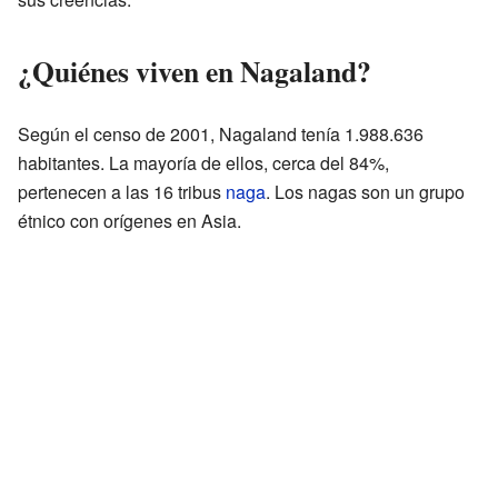
¿Quiénes viven en Nagaland?
Según el censo de 2001, Nagaland tenía 1.988.636
habitantes. La mayoría de ellos, cerca del 84%,
pertenecen a las 16 tribus
naga
. Los nagas son un grupo
étnico con orígenes en Asia.