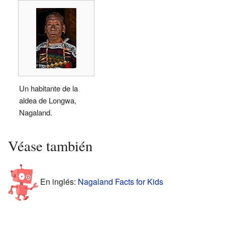
Un habitante de la
aldea de Longwa,
Nagaland.
Véase también
En inglés:
Nagaland Facts for Kids