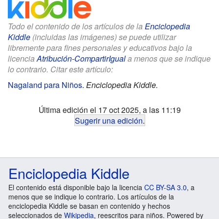
Todo el contenido de los artículos de la
Enciclopedia
Kiddle
(incluidas las imágenes) se puede utilizar
libremente para fines personales y educativos bajo la
licencia
Atribución-CompartirIgual
a menos que se indique
lo contrario. Citar este artículo:
Nagaland para Niños
.
Enciclopedia Kiddle.
Última edición el 17 oct 2025, a las 11:19
Sugerir una edición
.
Enciclopedia Kiddle
El contenido está disponible bajo la licencia
CC BY-SA 3.0
, a
menos que se indique lo contrario. Los artículos de la
enciclopedia Kiddle se basan en contenido y hechos
seleccionados de
Wikipedia
, reescritos para niños. Powered by