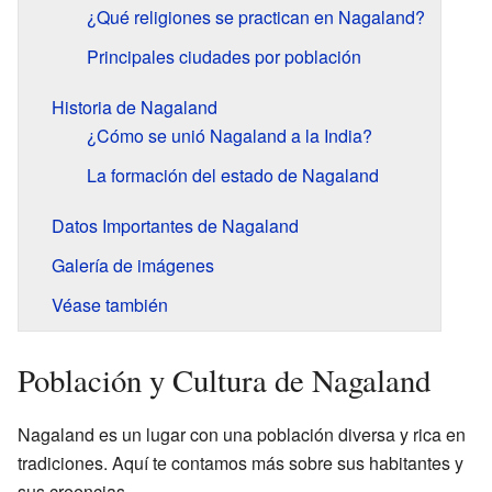
¿Qué religiones se practican en Nagaland?
Principales ciudades por población
Historia de Nagaland
¿Cómo se unió Nagaland a la India?
La formación del estado de Nagaland
Datos Importantes de Nagaland
Galería de imágenes
Véase también
Población y Cultura de Nagaland
Nagaland es un lugar con una población diversa y rica en
tradiciones. Aquí te contamos más sobre sus habitantes y
sus creencias.