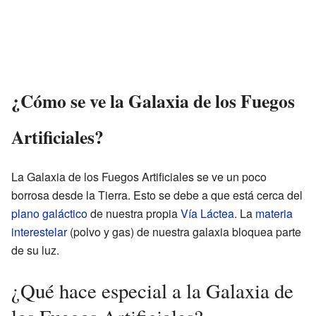
¿Cómo se ve la Galaxia de los Fuegos
Artificiales?
La Galaxia de los Fuegos Artificiales se ve un poco
borrosa desde la Tierra. Esto se debe a que está cerca del
plano galáctico
de nuestra propia
Vía Láctea
. La
materia
interestelar
(polvo y gas) de nuestra galaxia bloquea parte
de su luz.
¿Qué hace especial a la Galaxia de