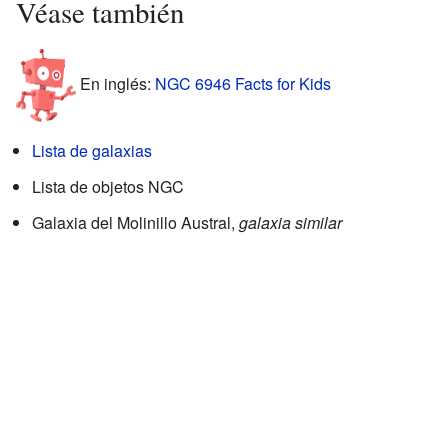
Véase también
En inglés:
NGC 6946 Facts for Kids
Lista de galaxias
Lista de objetos NGC
Galaxia del Molinillo Austral,
galaxia similar