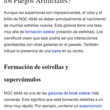
los Fuegos Artificiales?
Aunque las supernovas son impresionantes, el color y el
brillo de NGC 6946 se deben principalmente al nacimiento
de muchas estrellas nuevas. Esta galaxia tiene una tasa
muy alta de
formación estelar
(creación de estrellas). Los
científicos creen que esto podría ser por interacciones
gravitatorias con otras galaxias en el pasado. También
influye la presencia de una
barra
en su centro.
Formación de estrellas y
supercúmulos
NGC 6946 es una de las
galaxias de brote estelar
más
cercanas. Esto significa que está formando estrellas a un
ritmo muy rápido. Por ejemplo, contiene un
supercúmulo