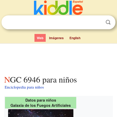
Web
Imágenes
English
NGC 6946 para niños
Enciclopedia para niños
Datos para niños
Galaxia de los Fuegos Artificiales