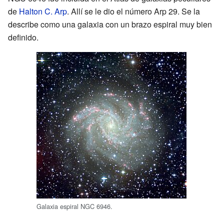
de
Halton C. Arp
. Allí se le dio el número Arp 29. Se la
describe como una galaxia con un brazo espiral muy bien
definido.
Galaxia espiral NGC 6946.