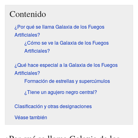
Contenido
¿Por qué se llama Galaxia de los Fuegos
Artificiales?
¿Cómo se ve la Galaxia de los Fuegos
Artificiales?
¿Qué hace especial a la Galaxia de los Fuegos
Artificiales?
Formación de estrellas y supercúmulos
¿Tiene un agujero negro central?
Clasificación y otras designaciones
Véase también