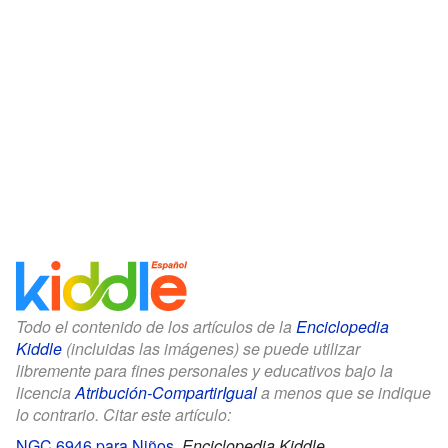
Todo el contenido de los artículos de la
Enciclopedia
Kiddle
(incluidas las imágenes) se puede utilizar
libremente para fines personales y educativos bajo la
licencia
Atribución-CompartirIgual
a menos que se indique
lo contrario. Citar este artículo:
NGC 6946 para Niños
.
Enciclopedia Kiddle.