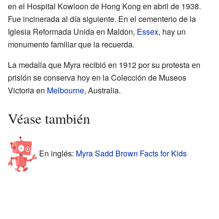
en el Hospital Kowloon de Hong Kong en abril de 1938.
Fue incinerada al día siguiente. En el cementerio de la
Iglesia Reformada Unida en Maldon,
Essex
, hay un
monumento familiar que la recuerda.
La medalla que Myra recibió en 1912 por su protesta en
prisión se conserva hoy en la Colección de Museos
Victoria en
Melbourne
, Australia.
Véase también
En inglés:
Myra Sadd Brown Facts for Kids