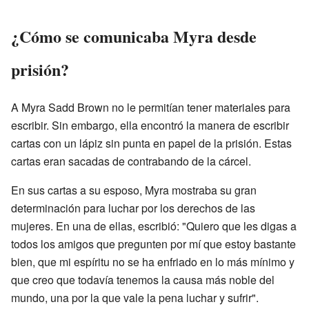
¿Cómo se comunicaba Myra desde
prisión?
A Myra Sadd Brown no le permitían tener materiales para
escribir. Sin embargo, ella encontró la manera de escribir
cartas con un lápiz sin punta en papel de la prisión. Estas
cartas eran sacadas de contrabando de la cárcel.
En sus cartas a su esposo, Myra mostraba su gran
determinación para luchar por los derechos de las
mujeres. En una de ellas, escribió: "Quiero que les digas a
todos los amigos que pregunten por mí que estoy bastante
bien, que mi espíritu no se ha enfriado en lo más mínimo y
que creo que todavía tenemos la causa más noble del
mundo, una por la que vale la pena luchar y sufrir".