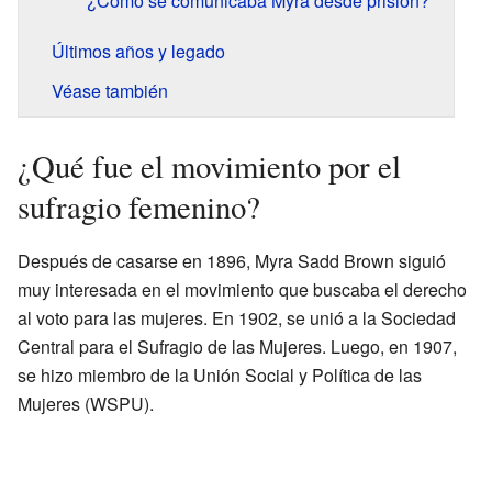
¿Cómo se comunicaba Myra desde prisión?
Últimos años y legado
Véase también
¿Qué fue el movimiento por el
sufragio femenino?
Después de casarse en 1896, Myra Sadd Brown siguió
muy interesada en el movimiento que buscaba el derecho
al voto para las mujeres. En 1902, se unió a la Sociedad
Central para el Sufragio de las Mujeres. Luego, en 1907,
se hizo miembro de la Unión Social y Política de las
Mujeres (WSPU).