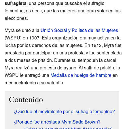
sufragista
, una persona que buscaba el sufragio
femenino, es decir, que las mujeres pudieran votar en las
elecciones.
Myra se unió a la
Unión Social y Política de las Mujeres
(WSPU) en 1907. Esta organización era muy activa en la
lucha por los derechos de las mujeres. En 1912, Myra fue
arrestada por participar en una protesta y fue sentenciada
a dos meses de prisión. Durante su tiempo en la cárcel,
Myra realizó una protesta de ayuno. Al salir de prisión, la
WSPU le entregó una
Medalla de huelga de hambre
en
reconocimiento a su valentía.
Contenido
¿Qué fue el movimiento por el sufragio femenino?
¿Por qué fue arrestada Myra Sadd Brown?