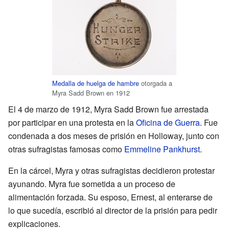
Medalla de huelga de hambre
otorgada a
Myra Sadd Brown en 1912
El 4 de marzo de 1912, Myra Sadd Brown fue arrestada
por participar en una protesta en la
Oficina de Guerra
. Fue
condenada a dos meses de prisión en Holloway, junto con
otras sufragistas famosas como
Emmeline Pankhurst
.
En la cárcel, Myra y otras sufragistas decidieron protestar
ayunando. Myra fue sometida a un proceso de
alimentación forzada. Su esposo, Ernest, al enterarse de
lo que sucedía, escribió al director de la prisión para pedir
explicaciones.