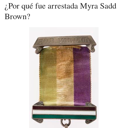
¿Por qué fue arrestada Myra Sadd
Brown?