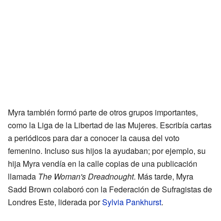
Myra también formó parte de otros grupos importantes,
como la Liga de la Libertad de las Mujeres. Escribía cartas
a periódicos para dar a conocer la causa del voto
femenino. Incluso sus hijos la ayudaban; por ejemplo, su
hija Myra vendía en la calle copias de una publicación
llamada
The Woman's Dreadnought
. Más tarde, Myra
Sadd Brown colaboró con la Federación de Sufragistas de
Londres Este, liderada por
Sylvia Pankhurst
.