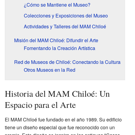
¿Cómo se Mantiene el Museo?
Colecciones y Exposiciones del Museo
Actividades y Talleres del MAM Chiloé
Misión del MAM Chiloé: Difundir el Arte
Fomentando la Creación Artística
Red de Museos de Chiloé: Conectando la Cultura
Otros Museos en la Red
Historia del MAM Chiloé: Un
Espacio para el Arte
El MAM Chiloé fue fundado en el año 1989. Su edificio
tiene un diseño especial que fue reconocido con un