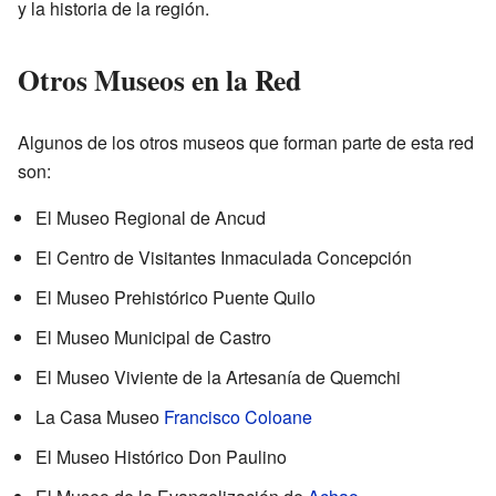
y la historia de la región.
Otros Museos en la Red
Algunos de los otros museos que forman parte de esta red
son:
El Museo Regional de Ancud
El Centro de Visitantes Inmaculada Concepción
El Museo Prehistórico Puente Quilo
El Museo Municipal de Castro
El Museo Viviente de la Artesanía de Quemchi
La Casa Museo
Francisco Coloane
El Museo Histórico Don Paulino