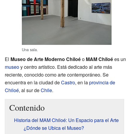
Una sala.
El
Museo de Arte Moderno Chiloé
o
MAM Chiloé
es un
museo
y centro artístico. Está dedicado al arte más
reciente, conocido como arte contemporáneo. Se
encuentra en la ciudad de
Castro
, en la
provincia de
Chiloé
, al sur de
Chile
.
Contenido
Historia del MAM Chiloé: Un Espacio para el Arte
¿Dónde se Ubica el Museo?