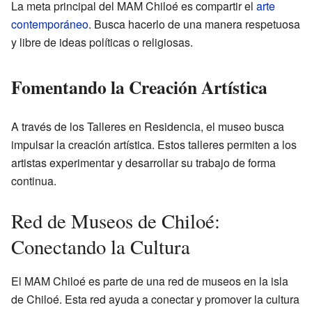
La meta principal del MAM Chiloé es compartir el
arte
contemporáneo
. Busca hacerlo de una manera respetuosa
y libre de ideas políticas o religiosas.
Fomentando la Creación Artística
A través de los Talleres en Residencia, el museo busca
impulsar la creación artística. Estos talleres permiten a los
artistas experimentar y desarrollar su trabajo de forma
continua.
Red de Museos de Chiloé:
Conectando la Cultura
El MAM Chiloé es parte de una red de museos en la isla
de Chiloé. Esta red ayuda a conectar y promover la cultura