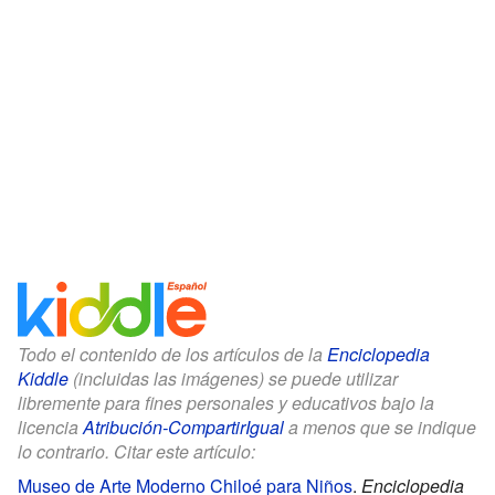
Todo el contenido de los artículos de la
Enciclopedia
Kiddle
(incluidas las imágenes) se puede utilizar
libremente para fines personales y educativos bajo la
licencia
Atribución-CompartirIgual
a menos que se indique
lo contrario. Citar este artículo:
Museo de Arte Moderno Chiloé para Niños
.
Enciclopedia