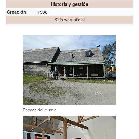
Historia y gestión
1988
Creación
Sitio web oficial
Entrada del museo.