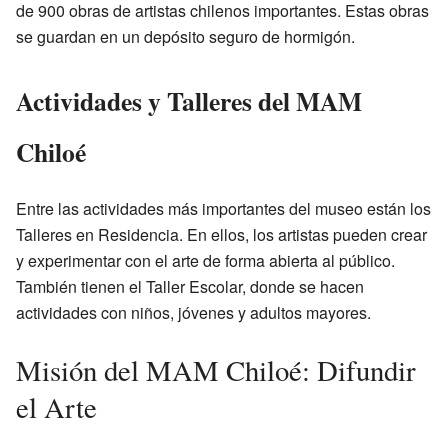
de 900 obras de artistas chilenos importantes. Estas obras
se guardan en un depósito seguro de hormigón.
Actividades y Talleres del MAM
Chiloé
Entre las actividades más importantes del museo están los
Talleres en Residencia. En ellos, los artistas pueden crear
y experimentar con el arte de forma abierta al público.
También tienen el Taller Escolar, donde se hacen
actividades con niños, jóvenes y adultos mayores.
Misión del MAM Chiloé: Difundir
el Arte