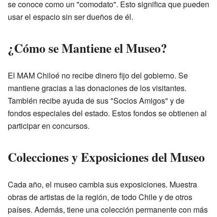
se conoce como un "comodato". Esto significa que pueden
usar el espacio sin ser dueños de él.
¿Cómo se Mantiene el Museo?
El MAM Chiloé no recibe dinero fijo del gobierno. Se
mantiene gracias a las donaciones de los visitantes.
También recibe ayuda de sus "Socios Amigos" y de
fondos especiales del estado. Estos fondos se obtienen al
participar en concursos.
Colecciones y Exposiciones del Museo
Cada año, el museo cambia sus exposiciones. Muestra
obras de artistas de la región, de todo Chile y de otros
países. Además, tiene una colección permanente con más