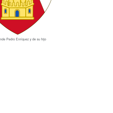
nde Pedro Enríquez y de su hijo