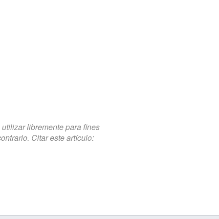
tilizar libremente para fines
trario. Citar este artículo: