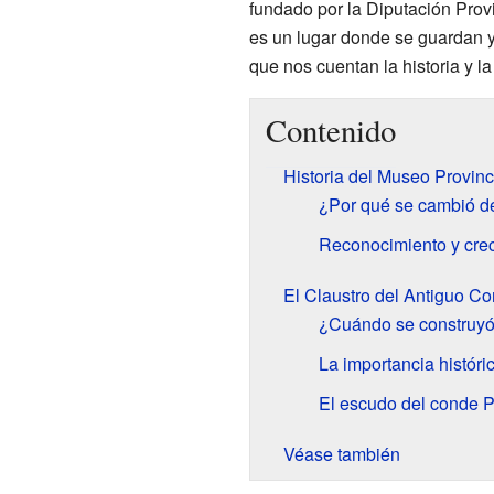
fundado por la Diputación Prov
es un lugar donde se guardan y
que nos cuentan la historia y la
Contenido
Historia del Museo Provinc
¿Por qué se cambió d
Reconocimiento y cre
El Claustro del Antiguo C
¿Cuándo se construyó 
La importancia históric
El escudo del conde P
Véase también