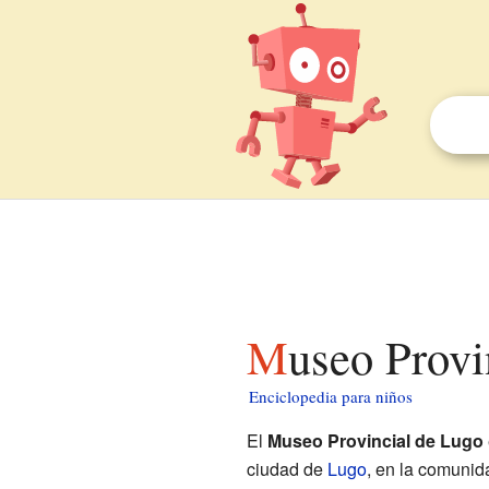
Museo Prov
Enciclopedia para niños
El
Museo Provincial de Lugo
ciudad de
Lugo
, en la comuni