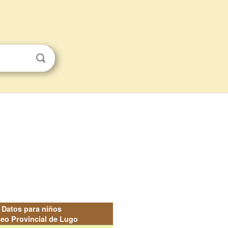
Datos para niños
eo Provincial de Lugo