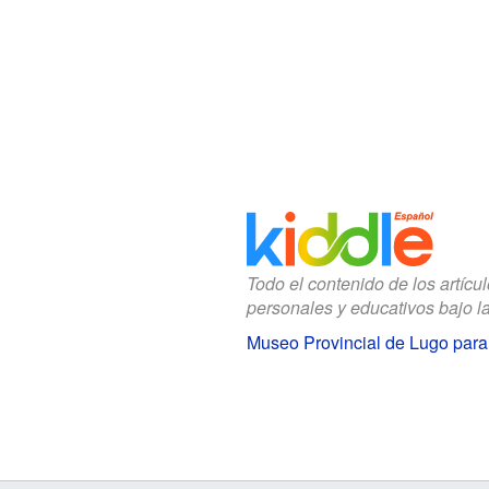
Todo el contenido de los artícu
personales y educativos bajo l
Museo Provincial de Lugo para