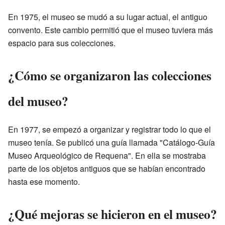
En 1975, el museo se mudó a su lugar actual, el antiguo
convento. Este cambio permitió que el museo tuviera más
espacio para sus colecciones.
¿Cómo se organizaron las colecciones
del museo?
En 1977, se empezó a organizar y registrar todo lo que el
museo tenía. Se publicó una guía llamada "Catálogo-Guía
Museo Arqueológico de Requena". En ella se mostraba
parte de los objetos antiguos que se habían encontrado
hasta ese momento.
¿Qué mejoras se hicieron en el museo?