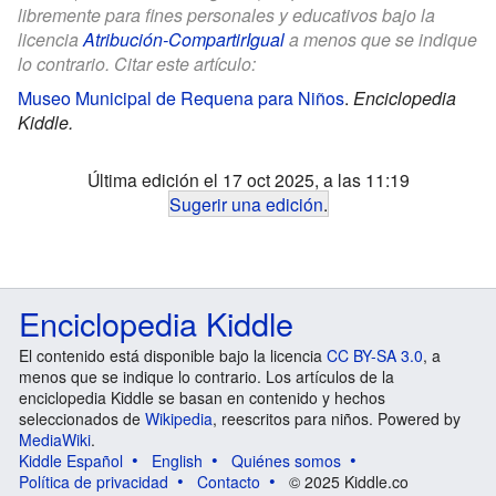
libremente para fines personales y educativos bajo la
licencia
Atribución-CompartirIgual
a menos que se indique
lo contrario. Citar este artículo:
Museo Municipal de Requena para Niños
.
Enciclopedia
Kiddle.
Última edición el 17 oct 2025, a las 11:19
Sugerir una edición
.
Enciclopedia Kiddle
El contenido está disponible bajo la licencia
CC BY-SA 3.0
, a
menos que se indique lo contrario. Los artículos de la
enciclopedia Kiddle se basan en contenido y hechos
seleccionados de
Wikipedia
, reescritos para niños. Powered by
MediaWiki
.
Kiddle Español
English
Quiénes somos
Política de privacidad
Contacto
© 2025 Kiddle.co