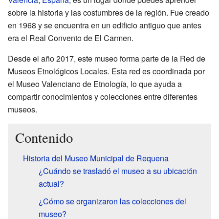
sobre la historia y las costumbres de la región. Fue creado
en 1968 y se encuentra en un edificio antiguo que antes
era el Real Convento de El Carmen.
Desde el año 2017, este museo forma parte de la Red de
Museos Etnológicos Locales. Esta red es coordinada por
el Museo Valenciano de Etnología, lo que ayuda a
compartir conocimientos y colecciones entre diferentes
museos.
Contenido
Historia del Museo Municipal de Requena
¿Cuándo se trasladó el museo a su ubicación
actual?
¿Cómo se organizaron las colecciones del
museo?