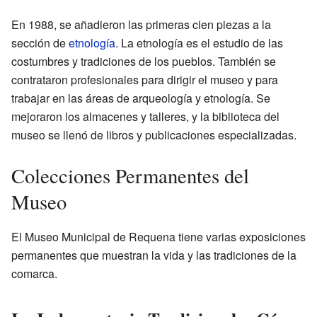
En 1988, se añadieron las primeras cien piezas a la
sección de
etnología
. La etnología es el estudio de las
costumbres y tradiciones de los pueblos. También se
contrataron profesionales para dirigir el museo y para
trabajar en las áreas de arqueología y etnología. Se
mejoraron los almacenes y talleres, y la biblioteca del
museo se llenó de libros y publicaciones especializadas.
Colecciones Permanentes del
Museo
El Museo Municipal de Requena tiene varias exposiciones
permanentes que muestran la vida y las tradiciones de la
comarca.