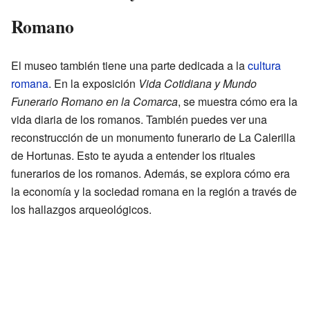
Romano
El museo también tiene una parte dedicada a la
cultura
romana
. En la exposición
Vida Cotidiana y Mundo
Funerario Romano en la Comarca
, se muestra cómo era la
vida diaria de los romanos. También puedes ver una
reconstrucción de un monumento funerario de La Calerilla
de Hortunas. Esto te ayuda a entender los rituales
funerarios de los romanos. Además, se explora cómo era
la economía y la sociedad romana en la región a través de
los hallazgos arqueológicos.