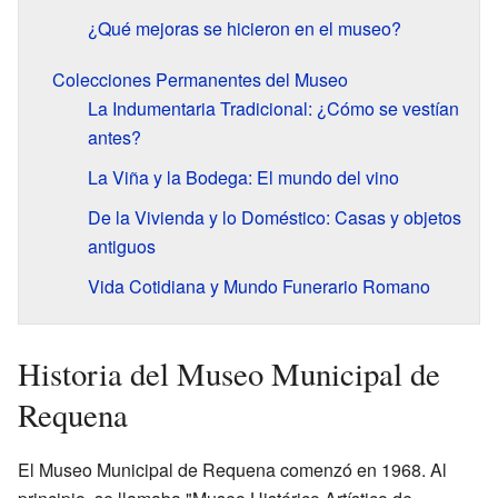
¿Qué mejoras se hicieron en el museo?
Colecciones Permanentes del Museo
La Indumentaria Tradicional: ¿Cómo se vestían
antes?
La Viña y la Bodega: El mundo del vino
De la Vivienda y lo Doméstico: Casas y objetos
antiguos
Vida Cotidiana y Mundo Funerario Romano
Historia del Museo Municipal de
Requena
El Museo Municipal de Requena comenzó en 1968. Al