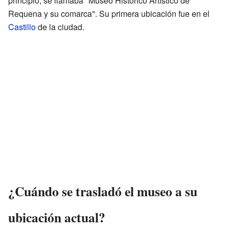
principio, se llamaba "Museo Histórico Artístico de
Requena y su comarca". Su primera ubicación fue en el
Castillo
de la ciudad.
¿Cuándo se trasladó el museo a su
ubicación actual?