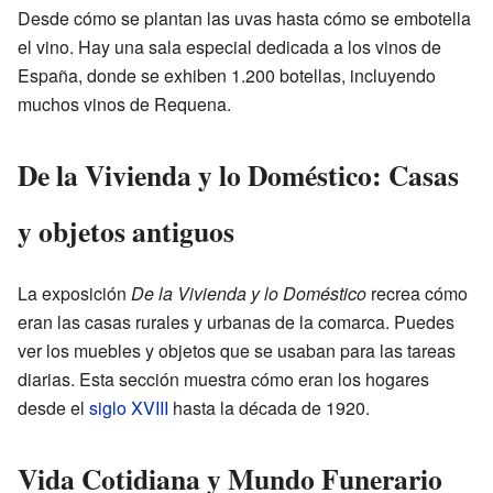
Desde cómo se plantan las uvas hasta cómo se embotella
el vino. Hay una sala especial dedicada a los vinos de
España, donde se exhiben 1.200 botellas, incluyendo
muchos vinos de Requena.
De la Vivienda y lo Doméstico: Casas
y objetos antiguos
La exposición
De la Vivienda y lo Doméstico
recrea cómo
eran las casas rurales y urbanas de la comarca. Puedes
ver los muebles y objetos que se usaban para las tareas
diarias. Esta sección muestra cómo eran los hogares
desde el
siglo XVIII
hasta la década de 1920.
Vida Cotidiana y Mundo Funerario