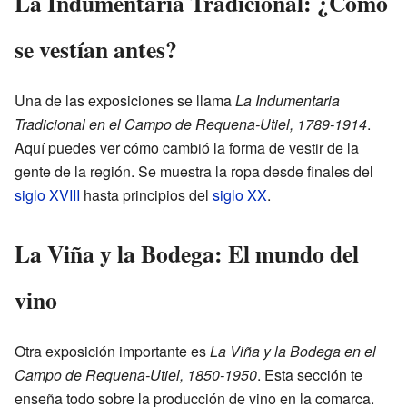
La Indumentaria Tradicional: ¿Cómo
se vestían antes?
Una de las exposiciones se llama
La Indumentaria
Tradicional en el Campo de Requena-Utiel, 1789-1914
.
Aquí puedes ver cómo cambió la forma de vestir de la
gente de la región. Se muestra la ropa desde finales del
siglo XVIII
hasta principios del
siglo XX
.
La Viña y la Bodega: El mundo del
vino
Otra exposición importante es
La Viña y la Bodega en el
Campo de Requena-Utiel, 1850-1950
. Esta sección te
enseña todo sobre la producción de vino en la comarca.