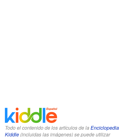
Todo el contenido de los artículos de la
Enciclopedia
Kiddle
(incluidas las imágenes) se puede utilizar