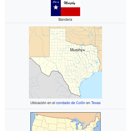
Bandera
Murphy
Ubicación en el
condado de Collin
en
Texas