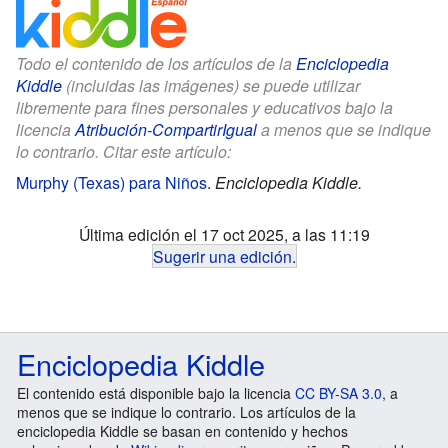
Todo el contenido de los artículos de la
Enciclopedia
Kiddle
(incluidas las imágenes) se puede utilizar
libremente para fines personales y educativos bajo la
licencia
Atribución-CompartirIgual
a menos que se indique
lo contrario. Citar este artículo:
Murphy (Texas) para Niños
.
Enciclopedia Kiddle.
Última edición el 17 oct 2025, a las 11:19
Sugerir una edición
.
Enciclopedia Kiddle
El contenido está disponible bajo la licencia
CC BY-SA 3.0
, a
menos que se indique lo contrario. Los artículos de la
enciclopedia Kiddle se basan en contenido y hechos