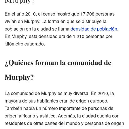
En el año 2010, el censo mostró que 17.708 personas
vivían en Murphy. La forma en que se distribuye la
población en la ciudad se llama
densidad de población
.
En Murphy, esta densidad era de 1.210 personas por
kilómetro cuadrado.
¿Quiénes forman la comunidad de
Murphy?
La comunidad de Murphy es muy diversa. En 2010, la
mayoría de sus habitantes eran de origen europeo.
También había un número importante de personas de
origen africano y asiático. Además, la ciudad cuenta con
residentes de otras partes del mundo y personas de origen