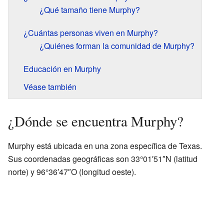
¿Qué tamaño tiene Murphy?
¿Cuántas personas viven en Murphy?
¿Quiénes forman la comunidad de Murphy?
Educación en Murphy
Véase también
¿Dónde se encuentra Murphy?
Murphy está ubicada en una zona específica de Texas.
Sus coordenadas geográficas son 33°01′51″N (latitud
norte) y 96°36′47″O (longitud oeste).