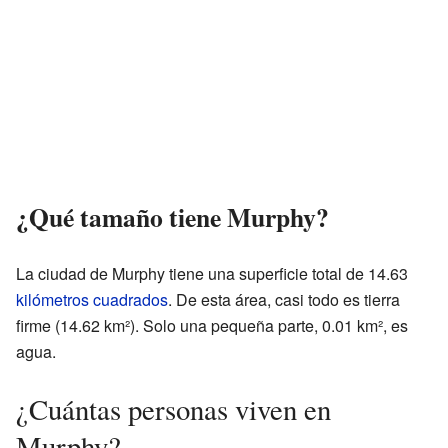
¿Qué tamaño tiene Murphy?
La ciudad de Murphy tiene una superficie total de 14.63
kilómetros cuadrados
. De esta área, casi todo es tierra
firme (14.62 km²). Solo una pequeña parte, 0.01 km², es
agua.
¿Cuántas personas viven en
Murphy?