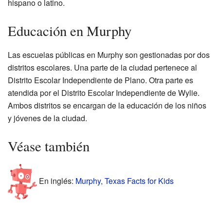
hispano o latino.
Educación en Murphy
Las escuelas públicas en Murphy son gestionadas por dos
distritos escolares. Una parte de la ciudad pertenece al
Distrito Escolar Independiente de Plano. Otra parte es
atendida por el Distrito Escolar Independiente de Wylie.
Ambos distritos se encargan de la educación de los niños
y jóvenes de la ciudad.
Véase también
En inglés:
Murphy, Texas Facts for Kids