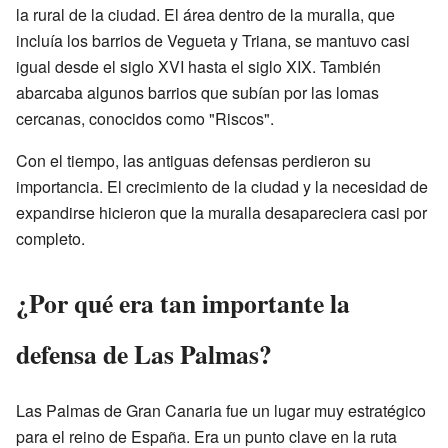
la rural de la ciudad. El área dentro de la muralla, que
incluía los barrios de Vegueta y Triana, se mantuvo casi
igual desde el siglo XVI hasta el siglo XIX. También
abarcaba algunos barrios que subían por las lomas
cercanas, conocidos como "Riscos".
Con el tiempo, las antiguas defensas perdieron su
importancia. El crecimiento de la ciudad y la necesidad de
expandirse hicieron que la muralla desapareciera casi por
completo.
¿Por qué era tan importante la
defensa de Las Palmas?
Las Palmas de Gran Canaria fue un lugar muy estratégico
para el reino de España. Era un punto clave en la ruta