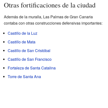
Otras fortificaciones de la ciudad
Además de la muralla, Las Palmas de Gran Canaria
contaba con otras construcciones defensivas importantes:
Castillo de la Luz
Castillo de Mata
Castillo de San Cristóbal
Castillo de San Francisco
Fortaleza de Santa Catalina
Torre de Santa Ana