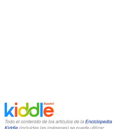
Todo el contenido de los artículos de la
Enciclopedia
Kiddle
(incluidas las imágenes) se puede utilizar