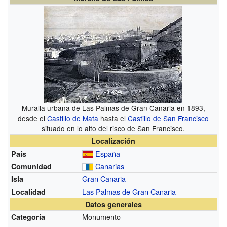
Muralla urbana de Las Palmas de Gran Canaria en 1893,
desde el
Castillo de Mata
hasta el
Castillo de San Francisco
situado en lo alto del risco de San Francisco.
Localización
España
País
Canarias
Comunidad
Gran Canaria
Isla
Las Palmas de Gran Canaria
Localidad
Datos generales
Monumento
Categoría