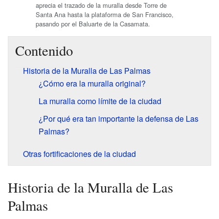
aprecia el trazado de la muralla desde Torre de
Santa Ana hasta la plataforma de San Francisco,
pasando por el Baluarte de la Casamata.
Contenido
Historia de la Muralla de Las Palmas
¿Cómo era la muralla original?
La muralla como límite de la ciudad
¿Por qué era tan importante la defensa de Las
Palmas?
Otras fortificaciones de la ciudad
Historia de la Muralla de Las
Palmas