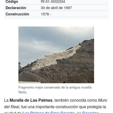
RI-51-0002334
Código
30 de abril de 1997
Declaración
1578 -
Construcción
Fragmento mejor conservado de la antigua muralla
Norte.
La
Muralla de Las Palmas
, también conocida como
Muro
del Real
, fue una importante construcción que protegía la