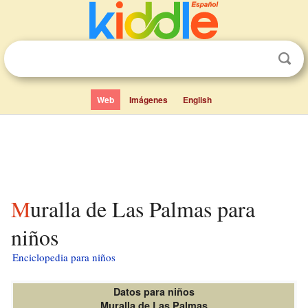
Web
Imágenes
English
Muralla de Las Palmas para
niños
Enciclopedia para niños
Datos para niños
Muralla de Las Palmas