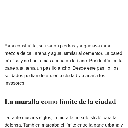
Para construirla, se usaron piedras y argamasa (una
mezcla de cal, arena y agua, similar al cemento). La pared
era lisa y se hacía más ancha en la base. Por dentro, en la
parte alta, tenía un pasillo ancho. Desde este pasillo, los
soldados podían defender la ciudad y atacar a los
invasores.
La muralla como límite de la ciudad
Durante muchos siglos, la muralla no solo sirvió para la
defensa. También marcaba el límite entre la parte urbana y