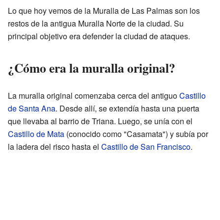
Lo que hoy vemos de la Muralla de Las Palmas son los
restos de la antigua Muralla Norte de la ciudad. Su
principal objetivo era defender la ciudad de ataques.
¿Cómo era la muralla original?
La muralla original comenzaba cerca del antiguo
Castillo
de Santa Ana
. Desde allí, se extendía hasta una puerta
que llevaba al barrio de Triana. Luego, se unía con el
Castillo de Mata
(conocido como "Casamata") y subía por
la ladera del risco hasta el
Castillo de San Francisco
.