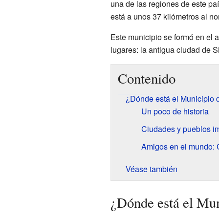
una de las regiones de este paí
está a unos 37 kilómetros al no
Este municipio se formó en el a
lugares: la antigua ciudad de S
Contenido
¿Dónde está el Municipio 
Un poco de historia
Ciudades y pueblos i
Amigos en el mundo:
Véase también
¿Dónde está el Mun