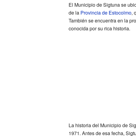
El Municipio de Sigtuna se ubic
de la
Provincia de Estocolmo
, 
También se encuentra en la pro
conocida por su rica historia.
La historia del Municipio de 
1971. Antes de esa fecha, Sigt