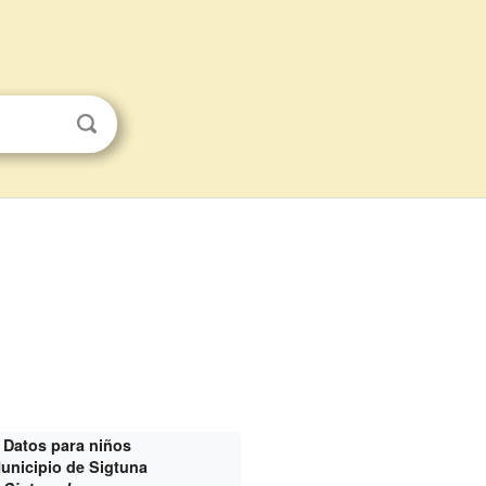
Datos para niños
unicipio de Sigtuna