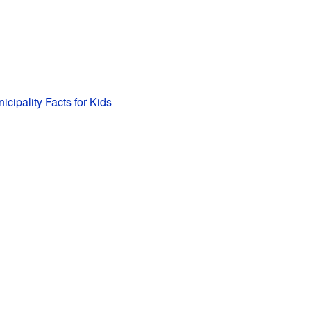
icipality Facts for Kids