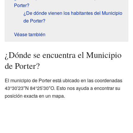
Porter?
¿De dónde vienen los habitantes del Municipio
de Porter?
Véase también
¿Dónde se encuentra el Municipio
de Porter?
El municipio de Porter está ubicado en las coordenadas
43°30′23″N 84°25′30″O. Esto nos ayuda a encontrar su
posición exacta en un mapa.