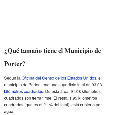
¿Qué tamaño tiene el Municipio de
Porter?
Según la
Oficina del Censo de los Estados Unidos
, el
municipio de Porter tiene una superficie total de 93.03
kilómetros cuadrados
. De esta área, 91.08 kilómetros
cuadrados son tierra firme. El resto, 1.95 kilómetros
cuadrados (que es el 2.1% del total), está cubierto por
agua.