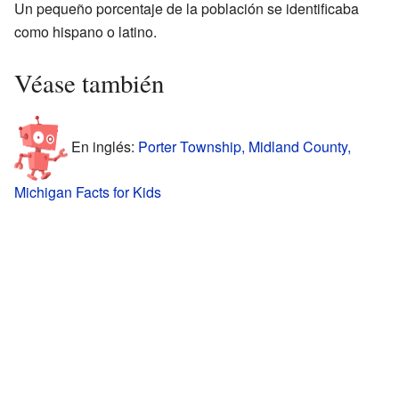
Un pequeño porcentaje de la población se identificaba
como hispano o latino.
Véase también
En inglés:
Porter Township, Midland County,
Michigan Facts for Kids