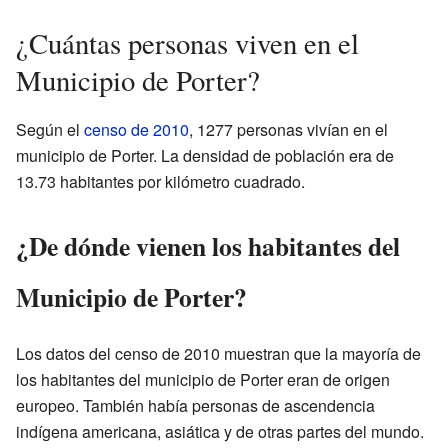
¿Cuántas personas viven en el
Municipio de Porter?
Según el
censo de 2010
, 1277 personas vivían en el
municipio de Porter. La densidad de población era de
13.73 habitantes por kilómetro cuadrado.
¿De dónde vienen los habitantes del
Municipio de Porter?
Los datos del censo de 2010 muestran que la mayoría de
los habitantes del municipio de Porter eran de origen
europeo. También había personas de ascendencia
indígena americana, asiática y de otras partes del mundo.