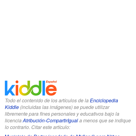
Todo el contenido de los artículos de la
Enciclopedia
Kiddle
(incluidas las imágenes) se puede utilizar
libremente para fines personales y educativos bajo la
licencia
Atribución-CompartirIgual
a menos que se indique
lo contrario. Citar este artículo: