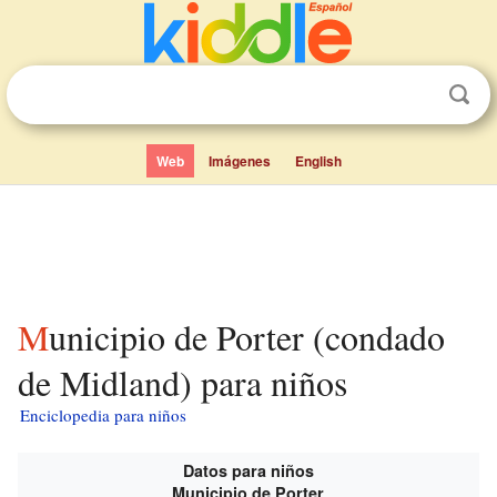
Web
Imágenes
English
Municipio de Porter (condado
de Midland) para niños
Enciclopedia para niños
Datos para niños
Municipio de Porter