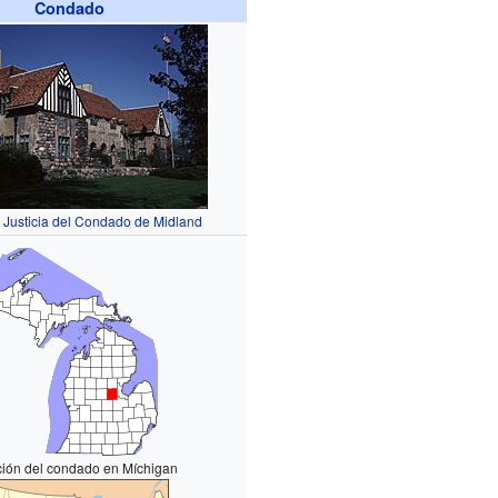
Condado
 Justicia del Condado de Midland
ción del condado en Míchigan