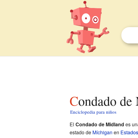
Condado de
Enciclopedia para niños
El
Condado de Midland
es una
estado de
Míchigan
en
Estados