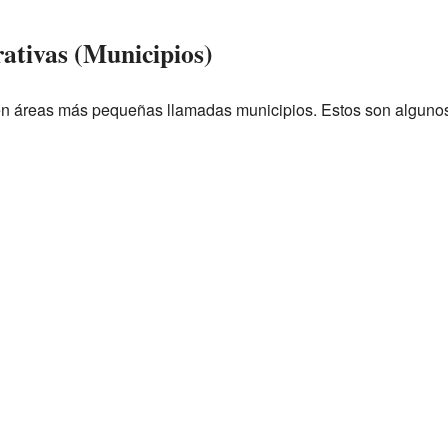
rativas (Municipios)
en áreas más pequeñas llamadas municipios. Estos son algunos