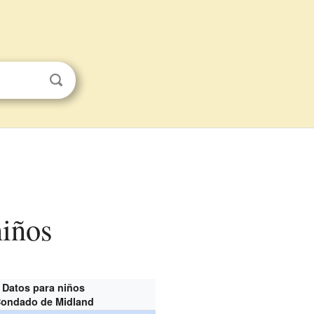
niños
Datos para niños
ondado de Midland