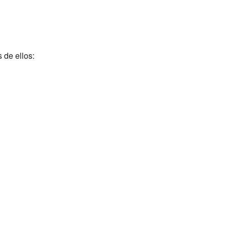
 de ellos: