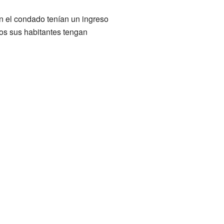
n el condado tenían un ingreso
os sus habitantes tengan