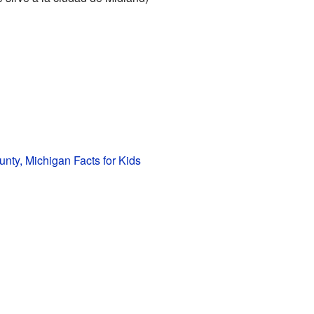
nty, Michigan Facts for Kids