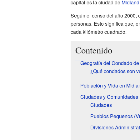
capital es la ciudad de
Midland
Según el censo del año 2000, 
personas. Esto significa que, 
cada kilómetro cuadrado.
Contenido
Geografía del Condado de
¿Qué condados son ve
Población y Vida en Midla
Ciudades y Comunidades 
Ciudades
Pueblos Pequeños (Vi
Divisiones Administrat