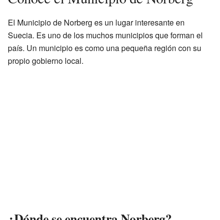
El Municipio de Norberg es un lugar interesante en
Suecia. Es uno de los muchos municipios que forman el
país. Un municipio es como una pequeña región con su
propio gobierno local.
¿Dónde se encuentra Norberg?