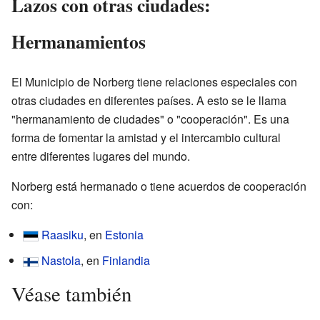
Lazos con otras ciudades:
Hermanamientos
El Municipio de Norberg tiene relaciones especiales con
otras ciudades en diferentes países. A esto se le llama
"hermanamiento de ciudades" o "cooperación". Es una
forma de fomentar la amistad y el intercambio cultural
entre diferentes lugares del mundo.
Norberg está hermanado o tiene acuerdos de cooperación
con:
Raasiku
, en
Estonia
Nastola
, en
Finlandia
Véase también