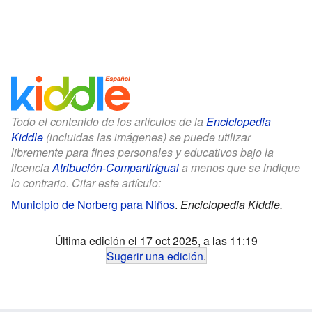
Todo el contenido de los artículos de la
Enciclopedia
Kiddle
(incluidas las imágenes) se puede utilizar
libremente para fines personales y educativos bajo la
licencia
Atribución-CompartirIgual
a menos que se indique
lo contrario. Citar este artículo:
Municipio de Norberg para Niños
.
Enciclopedia Kiddle.
Última edición el 17 oct 2025, a las 11:19
Sugerir una edición
.