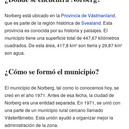
Norberg está ubicado en la
Provincia de Västmanland
,
que es parte de la región histórica de
Svealand
. Esta
provincia es conocida por su historia y paisajes. El
municipio tiene una superficie total de 447,67 kilómetros
cuadrados. De esta área, 417,8 km² son tierra y 29,87 km²
son agua.
¿Cómo se formó el municipio?
El municipio de Norberg, tal como lo conocemos hoy, se
creó en el año 1971. Antes de esa fecha, la ciudad de
Norberg era una entidad separada. En 1971, se unió con
una parte de un municipio rural cercano llamado
Västerfärnebo. Esta unión ayudó a organizar mejor la
administración de la zona.