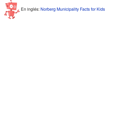
En inglés:
Norberg Municipality Facts for Kids