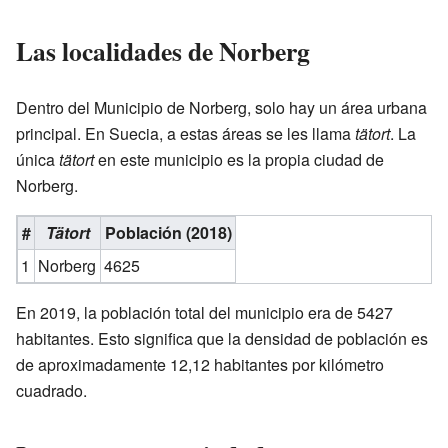
Las localidades de Norberg
Dentro del Municipio de Norberg, solo hay un área urbana
principal. En Suecia, a estas áreas se les llama
tätort
. La
única
tätort
en este municipio es la propia ciudad de
Norberg.
#
Tätort
Población (2018)
1
Norberg
4625
En 2019, la población total del municipio era de 5427
habitantes. Esto significa que la densidad de población es
de aproximadamente 12,12 habitantes por kilómetro
cuadrado.