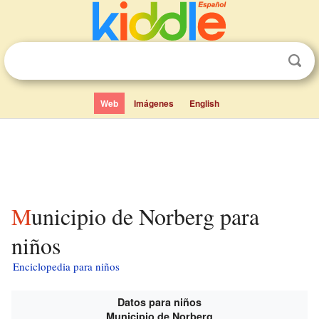
Web
Imágenes
English
Municipio de Norberg para
niños
Enciclopedia para niños
Datos para niños
Municipio de Norberg