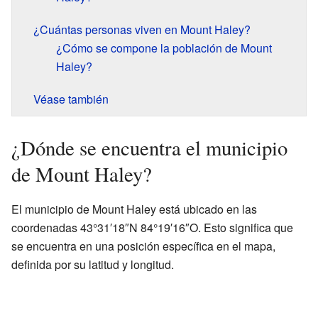
¿Cuántas personas viven en Mount Haley?
¿Cómo se compone la población de Mount
Haley?
Véase también
¿Dónde se encuentra el municipio
de Mount Haley?
El municipio de Mount Haley está ubicado en las
coordenadas 43°31′18″N 84°19′16″O. Esto significa que
se encuentra en una posición específica en el mapa,
definida por su latitud y longitud.