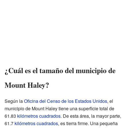
¿Cuál es el tamaño del municipio de
Mount Haley?
Según la
Oficina del Censo de los Estados Unidos
, el
municipio de Mount Haley tiene una superficie total de
61.83
kilómetros cuadrados
. De esta área, la mayor parte,
61.7
kilómetros cuadrados
, es tierra firme. Una pequeña