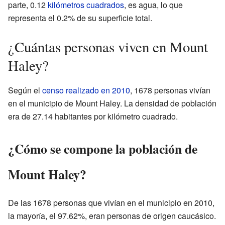
parte, 0.12
kilómetros cuadrados
, es agua, lo que
representa el 0.2% de su superficie total.
¿Cuántas personas viven en Mount
Haley?
Según el
censo realizado en 2010
, 1678 personas vivían
en el municipio de Mount Haley. La densidad de población
era de 27.14 habitantes por kilómetro cuadrado.
¿Cómo se compone la población de
Mount Haley?
De las 1678 personas que vivían en el municipio en 2010,
la mayoría, el 97.62%, eran personas de origen caucásico.