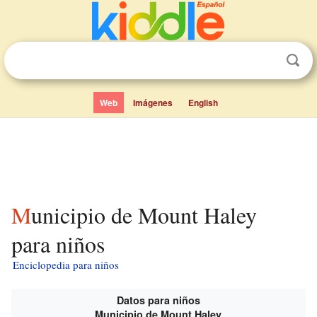
Web
Imágenes
English
Municipio de Mount Haley
para niños
Enciclopedia para niños
Datos para niños
Municipio de Mount Haley