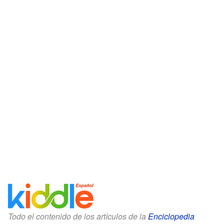
Todo el contenido de los artículos de la
Enciclopedia