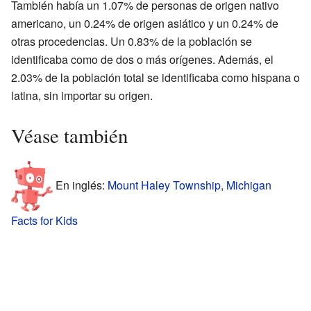
También había un 1.07% de personas de origen nativo
americano, un 0.24% de origen asiático y un 0.24% de
otras procedencias. Un 0.83% de la población se
identificaba como de dos o más orígenes. Además, el
2.03% de la población total se identificaba como hispana o
latina, sin importar su origen.
Véase también
En inglés:
Mount Haley Township, Michigan
Facts for Kids