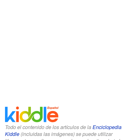
Todo el contenido de los artículos de la
Enciclopedia
Kiddle
(incluidas las imágenes) se puede utilizar