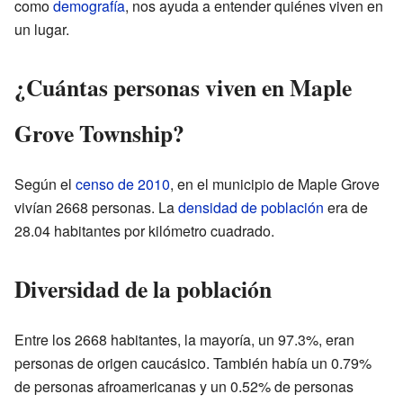
como
demografía
, nos ayuda a entender quiénes viven en
un lugar.
¿Cuántas personas viven en Maple
Grove Township?
Según el
censo de 2010
, en el municipio de Maple Grove
vivían 2668 personas. La
densidad de población
era de
28.04 habitantes por kilómetro cuadrado.
Diversidad de la población
Entre los 2668 habitantes, la mayoría, un 97.3%, eran
personas de origen caucásico. También había un 0.79%
de personas afroamericanas y un 0.52% de personas