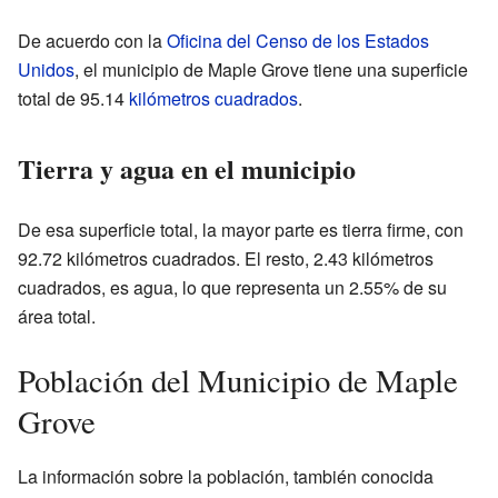
De acuerdo con la
Oficina del Censo de los Estados
Unidos
, el municipio de Maple Grove tiene una superficie
total de 95.14
kilómetros cuadrados
.
Tierra y agua en el municipio
De esa superficie total, la mayor parte es tierra firme, con
92.72 kilómetros cuadrados. El resto, 2.43 kilómetros
cuadrados, es agua, lo que representa un 2.55% de su
área total.
Población del Municipio de Maple
Grove
La información sobre la población, también conocida