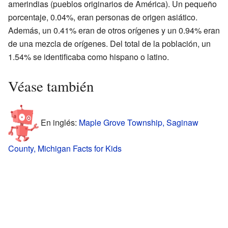
amerindias (pueblos originarios de América). Un pequeño
porcentaje, 0.04%, eran personas de origen asiático.
Además, un 0.41% eran de otros orígenes y un 0.94% eran
de una mezcla de orígenes. Del total de la población, un
1.54% se identificaba como hispano o latino.
Véase también
En inglés:
Maple Grove Township, Saginaw
County, Michigan Facts for Kids