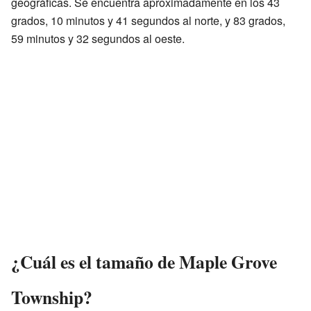
geográficas. Se encuentra aproximadamente en los 43
grados, 10 minutos y 41 segundos al norte, y 83 grados,
59 minutos y 32 segundos al oeste.
¿Cuál es el tamaño de Maple Grove
Township?