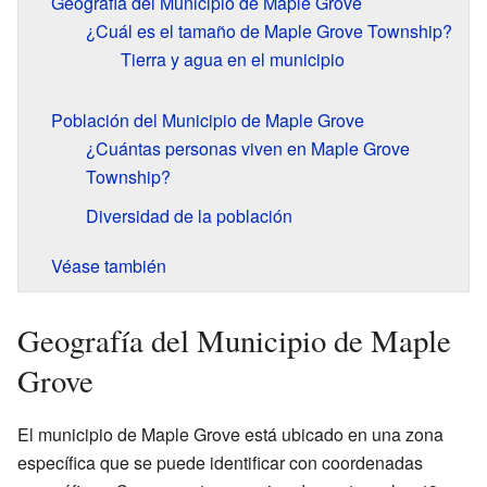
Geografía del Municipio de Maple Grove
¿Cuál es el tamaño de Maple Grove Township?
Tierra y agua en el municipio
Población del Municipio de Maple Grove
¿Cuántas personas viven en Maple Grove
Township?
Diversidad de la población
Véase también
Geografía del Municipio de Maple
Grove
El municipio de Maple Grove está ubicado en una zona
específica que se puede identificar con coordenadas