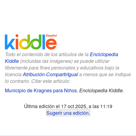
Todo el contenido de los artículos de la
Enciclopedia
Kiddle
(incluidas las imágenes) se puede utilizar
libremente para fines personales y educativos bajo la
licencia
Atribución-CompartirIgual
a menos que se indique
lo contrario. Citar este artículo:
Municipio de Kragnes para Niños
.
Enciclopedia Kiddle.
Última edición el 17 oct 2025, a las 11:19
Sugerir una edición
.