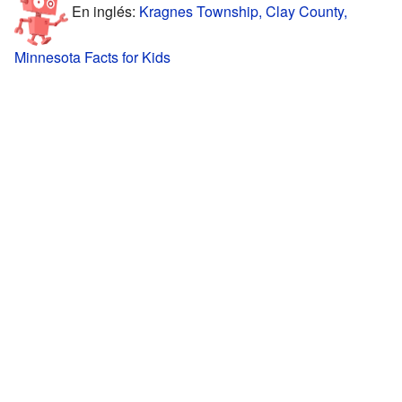
En inglés:
Kragnes Township, Clay County,
Minnesota Facts for Kids