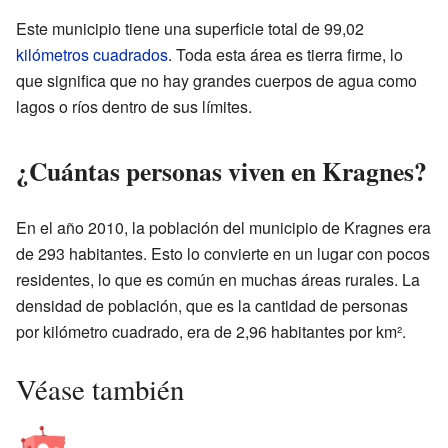
Este municipio tiene una superficie total de 99,02
kilómetros cuadrados
. Toda esta área es tierra firme, lo
que significa que no hay grandes cuerpos de agua como
lagos o ríos dentro de sus límites.
¿Cuántas personas viven en Kragnes?
En el año 2010, la población del municipio de Kragnes era
de 293 habitantes. Esto lo convierte en un lugar con pocos
residentes, lo que es común en muchas áreas rurales. La
densidad de población, que es la cantidad de personas
por kilómetro cuadrado, era de 2,96 habitantes por km².
Véase también