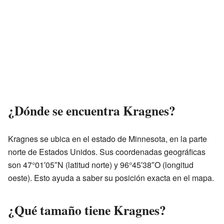
¿Dónde se encuentra Kragnes?
Kragnes se ubica en el estado de Minnesota, en la parte
norte de Estados Unidos. Sus coordenadas geográficas
son 47°01′05″N (latitud norte) y 96°45′38″O (longitud
oeste). Esto ayuda a saber su posición exacta en el mapa.
¿Qué tamaño tiene Kragnes?