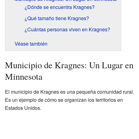
¿Dónde se encuentra Kragnes?
¿Qué tamaño tiene Kragnes?
¿Cuántas personas viven en Kragnes?
Véase también
Municipio de Kragnes: Un Lugar en
Minnesota
El municipio de Kragnes es una pequeña comunidad rural.
Es un ejemplo de cómo se organizan los territorios en
Estados Unidos.