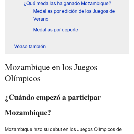
¿Qué medallas ha ganado Mozambique?
Medallas por edición de los Juegos de
Verano
Medallas por deporte
Véase también
Mozambique en los Juegos
Olímpicos
¿Cuándo empezó a participar
Mozambique?
Mozambique hizo su debut en los Juegos Olímpicos de