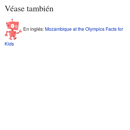
Véase también
En inglés:
Mozambique at the Olympics Facts for
Kids