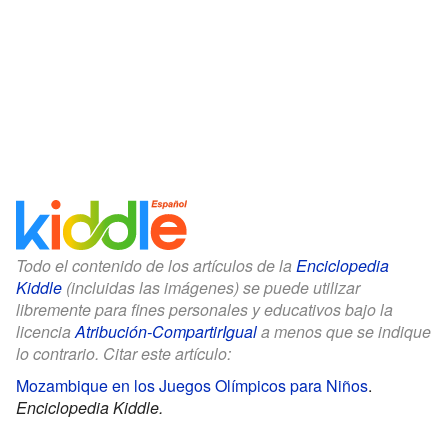
Todo el contenido de los artículos de la
Enciclopedia
Kiddle
(incluidas las imágenes) se puede utilizar
libremente para fines personales y educativos bajo la
licencia
Atribución-CompartirIgual
a menos que se indique
lo contrario. Citar este artículo:
Mozambique en los Juegos Olímpicos para Niños
.
Enciclopedia Kiddle.