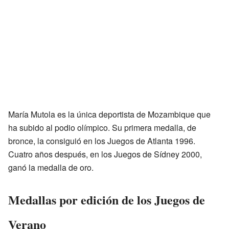
María Mutola es la única deportista de Mozambique que
ha subido al podio olímpico. Su primera medalla, de
bronce, la consiguió en los Juegos de Atlanta 1996.
Cuatro años después, en los Juegos de Sídney 2000,
ganó la medalla de oro.
Medallas por edición de los Juegos de
Verano