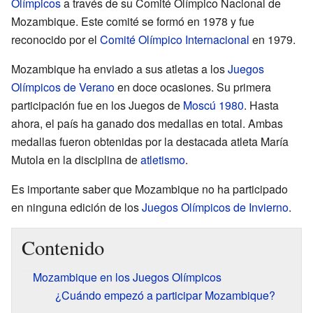
Olímpicos
a través de su Comité Olímpico Nacional de
Mozambique. Este comité se formó en 1978 y fue
reconocido por el
Comité Olímpico Internacional
en 1979.
Mozambique ha enviado a sus atletas a los
Juegos
Olímpicos de Verano
en doce ocasiones. Su primera
participación fue en los Juegos de
Moscú 1980
. Hasta
ahora, el país ha ganado dos medallas en total. Ambas
medallas fueron obtenidas por la destacada atleta María
Mutola en la disciplina de
atletismo
.
Es importante saber que Mozambique no ha participado
en ninguna edición de los
Juegos Olímpicos de Invierno
.
Contenido
Mozambique en los Juegos Olímpicos
¿Cuándo empezó a participar Mozambique?