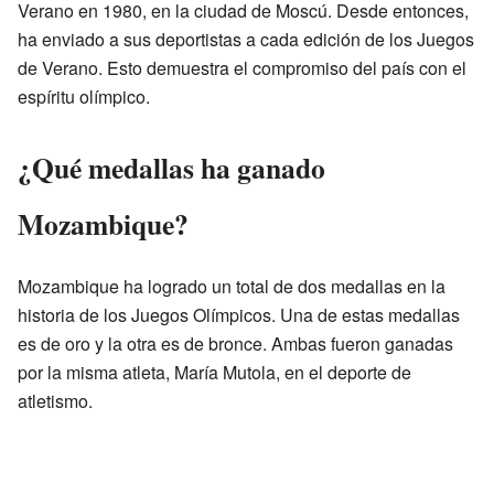
Verano en 1980, en la ciudad de Moscú. Desde entonces,
ha enviado a sus deportistas a cada edición de los Juegos
de Verano. Esto demuestra el compromiso del país con el
espíritu olímpico.
¿Qué medallas ha ganado
Mozambique?
Mozambique ha logrado un total de dos medallas en la
historia de los Juegos Olímpicos. Una de estas medallas
es de oro y la otra es de bronce. Ambas fueron ganadas
por la misma atleta, María Mutola, en el deporte de
atletismo.