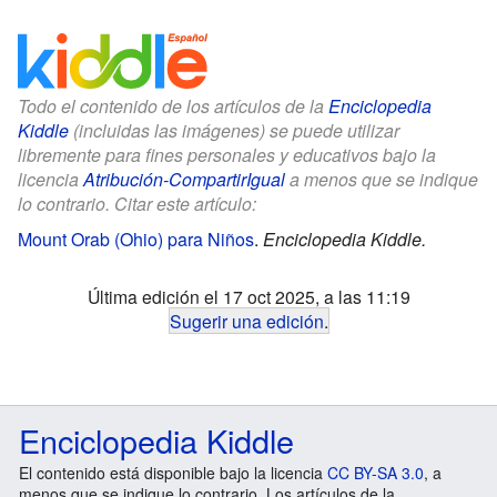
Todo el contenido de los artículos de la
Enciclopedia
Kiddle
(incluidas las imágenes) se puede utilizar
libremente para fines personales y educativos bajo la
licencia
Atribución-CompartirIgual
a menos que se indique
lo contrario. Citar este artículo:
Mount Orab (Ohio) para Niños
.
Enciclopedia Kiddle.
Última edición el 17 oct 2025, a las 11:19
Sugerir una edición
.
Enciclopedia Kiddle
El contenido está disponible bajo la licencia
CC BY-SA 3.0
, a
menos que se indique lo contrario. Los artículos de la