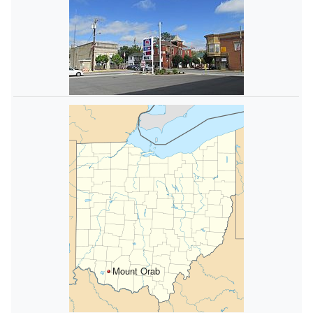
Mount Orab