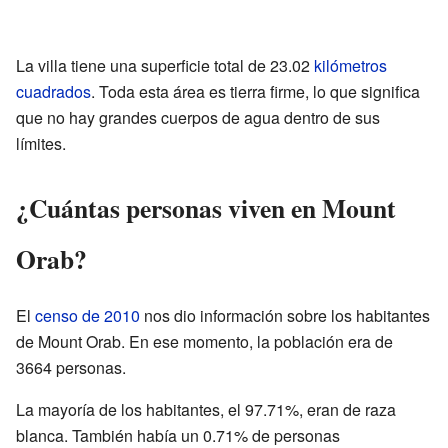
La villa tiene una superficie total de 23.02
kilómetros
cuadrados
. Toda esta área es tierra firme, lo que significa
que no hay grandes cuerpos de agua dentro de sus
límites.
¿Cuántas personas viven en Mount
Orab?
El
censo de 2010
nos dio información sobre los habitantes
de Mount Orab. En ese momento, la población era de
3664 personas.
La mayoría de los habitantes, el 97.71%, eran de raza
blanca. También había un 0.71% de personas