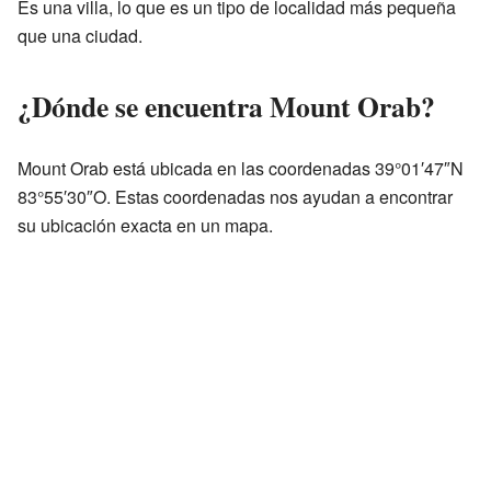
Es una villa, lo que es un tipo de localidad más pequeña
que una ciudad.
¿Dónde se encuentra Mount Orab?
Mount Orab está ubicada en las coordenadas 39°01′47″N
83°55′30″O. Estas coordenadas nos ayudan a encontrar
su ubicación exacta en un mapa.