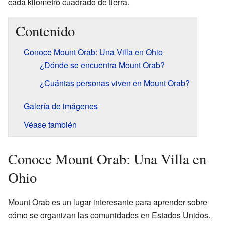
cada kilómetro cuadrado de tierra.
Contenido
Conoce Mount Orab: Una Villa en Ohio
¿Dónde se encuentra Mount Orab?
¿Cuántas personas viven en Mount Orab?
Galería de imágenes
Véase también
Conoce Mount Orab: Una Villa en
Ohio
Mount Orab es un lugar interesante para aprender sobre
cómo se organizan las comunidades en Estados Unidos.