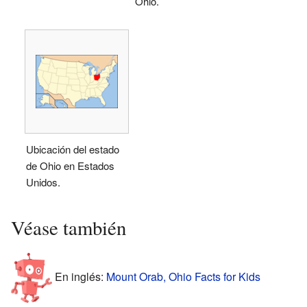
Ohio.
Ubicación del estado
de Ohio en Estados
Unidos.
Véase también
En inglés:
Mount Orab, Ohio Facts for Kids