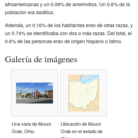
afroamericanas y un 0.08% de amerindios. Un 0.6% de la
población era asiática.
Además, un 0.16% de los habitantes eran de otras razas, y
un 0.74% se identificaba con dos o más razas. Del total, el
0.6% de las personas eran de origen hispano o latino.
Galería de imágenes
Una vista de Mount
Ubicación de Mount
Orab, Ohio.
Orab en el estado de