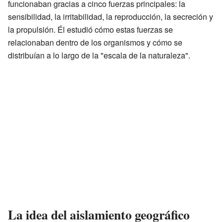
funcionaban gracias a cinco fuerzas principales: la
sensibilidad, la irritabilidad, la reproducción, la secreción y
la propulsión. Él estudió cómo estas fuerzas se
relacionaban dentro de los organismos y cómo se
distribuían a lo largo de la "escala de la naturaleza".
La idea del aislamiento geográfico