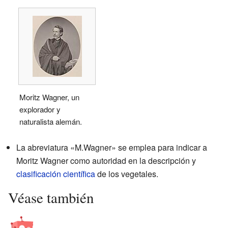
Moritz Wagner, un
explorador y
naturalista alemán.
La abreviatura «M.Wagner» se emplea para indicar a
Moritz Wagner como autoridad en la descripción y
clasificación científica
de los vegetales.
Véase también