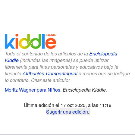
Todo el contenido de los artículos de la
Enciclopedia
Kiddle
(incluidas las imágenes) se puede utilizar
libremente para fines personales y educativos bajo la
licencia
Atribución-CompartirIgual
a menos que se indique
lo contrario. Citar este artículo:
Moritz Wagner para Niños
.
Enciclopedia Kiddle.
Última edición el 17 oct 2025, a las 11:19
Sugerir una edición
.