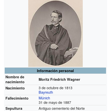
Información personal
Nombre de
Moritz Friedrich Wagner
nacimiento
3 de octubre de 1813
Nacimiento
Bayreuth
Múnich
Fallecimiento
31 de mayo de 1887
Antiguo cementerio del Norte
Sepultura