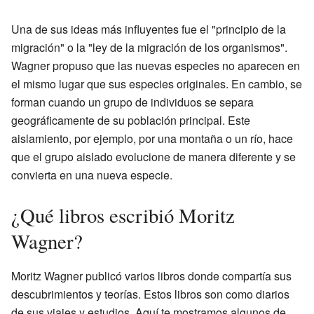
Una de sus ideas más influyentes fue el "principio de la
migración" o la "ley de la migración de los organismos".
Wagner propuso que las nuevas especies no aparecen en
el mismo lugar que sus especies originales. En cambio, se
forman cuando un grupo de individuos se separa
geográficamente de su población principal. Este
aislamiento, por ejemplo, por una montaña o un río, hace
que el grupo aislado evolucione de manera diferente y se
convierta en una nueva especie.
¿Qué libros escribió Moritz
Wagner?
Moritz Wagner publicó varios libros donde compartía sus
descubrimientos y teorías. Estos libros son como diarios
de sus viajes y estudios. Aquí te mostramos algunos de