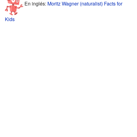
En inglés:
Moritz Wagner (naturalist) Facts for
Kids