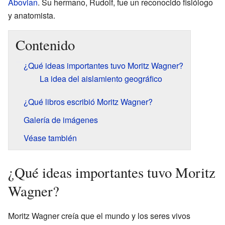
Abovian
. Su hermano, Rudolf, fue un reconocido fisiólogo
y anatomista.
Contenido
¿Qué ideas importantes tuvo Moritz Wagner?
La idea del aislamiento geográfico
¿Qué libros escribió Moritz Wagner?
Galería de imágenes
Véase también
¿Qué ideas importantes tuvo Moritz
Wagner?
Moritz Wagner creía que el mundo y los seres vivos