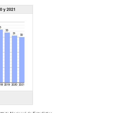
0 y 2021