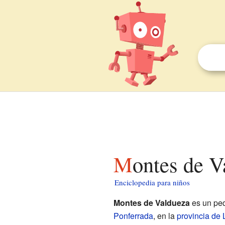
Montes de 
Enciclopedia para niños
Montes de Valdueza
es un peq
Ponferrada
, en la
provincia de