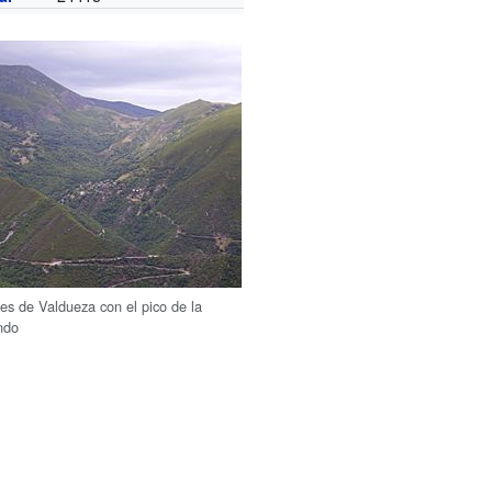
es de Valdueza con el pico de la
ndo