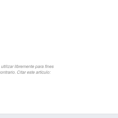
tilizar libremente para fines
trario. Citar este artículo: