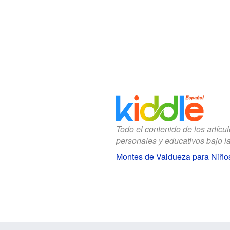
Todo el contenido de los artícu
personales y educativos bajo l
Montes de Valdueza para Niño