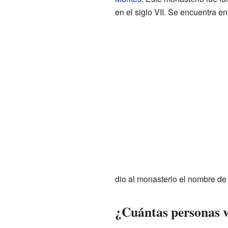
en el siglo VII. Se encuentra en
dio al monasterio el nombre de
¿Cuántas personas v