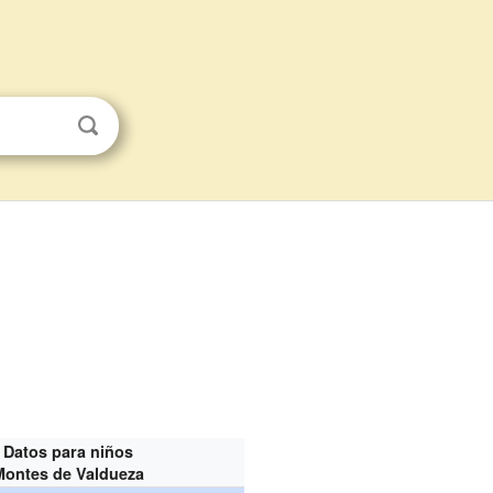
Datos para niños
Montes de Valdueza