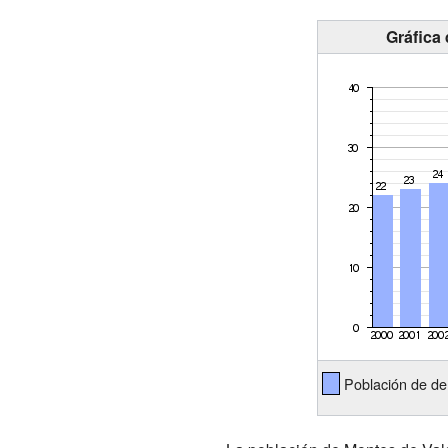
Gráfica
Población de de