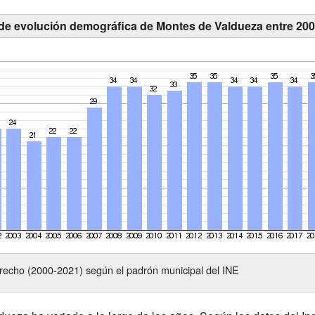
 de evolución demográfica de Montes de Valdueza entre 200
recho (2000-2021) según el padrón municipal del INE