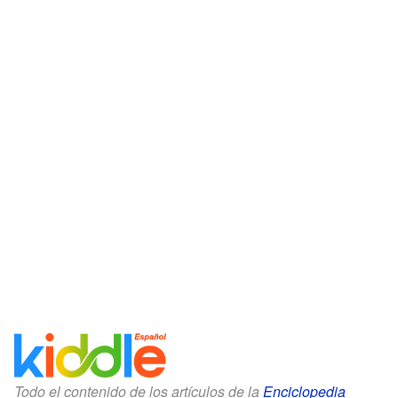
Todo el contenido de los artículos de la
Enciclopedia