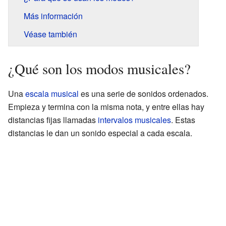
Más información
Véase también
¿Qué son los modos musicales?
Una
escala musical
es una serie de sonidos ordenados.
Empieza y termina con la misma nota, y entre ellas hay
distancias fijas llamadas
intervalos musicales
. Estas
distancias le dan un sonido especial a cada escala.