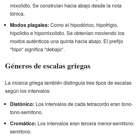
mixolidio. Se construían hacia abajo desde la nota
tónica.
Modos plagales:
Como el hipodórico, hipofrigio,
hipolidio e hipomixolidio. Se obtenían moviendo los
modos auténticos una quinta hacia abajo. El prefijo
"hipo" significa "debajo".
Géneros de escalas griegas
La música griega también distinguía tres tipos de escalas
según los intervalos:
Diatónico:
Los intervalos de cada tetracordo eran tono-
tono-semitono.
Cromático:
Los intervalos eran tercera menor-semitono-
semitono.