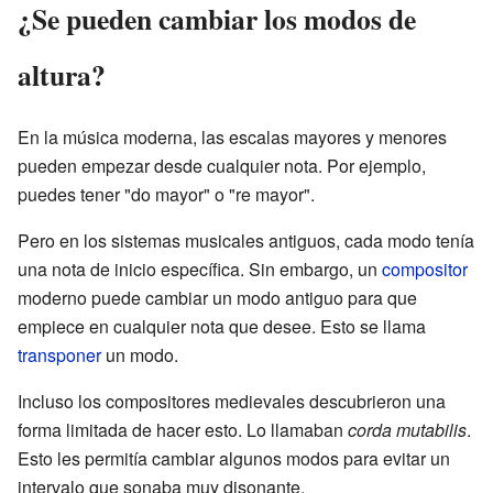
¿Se pueden cambiar los modos de
altura?
En la música moderna, las escalas mayores y menores
pueden empezar desde cualquier nota. Por ejemplo,
puedes tener "do mayor" o "re mayor".
Pero en los sistemas musicales antiguos, cada modo tenía
una nota de inicio específica. Sin embargo, un
compositor
moderno puede cambiar un modo antiguo para que
empiece en cualquier nota que desee. Esto se llama
transponer
un modo.
Incluso los compositores medievales descubrieron una
forma limitada de hacer esto. Lo llamaban
corda mutabilis
.
Esto les permitía cambiar algunos modos para evitar un
intervalo que sonaba muy disonante.