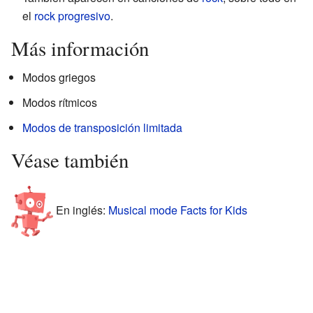
el
rock progresivo
.
Más información
Modos griegos
Modos rítmicos
Modos de transposición limitada
Véase también
En inglés:
Musical mode Facts for Kids