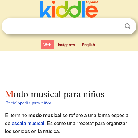
Web
Imágenes
English
Modo musical para niños
Enciclopedia para niños
El término
modo musical
se refiere a una forma especial
de
escala musical
. Es como una "receta" para organizar
los sonidos en la música.