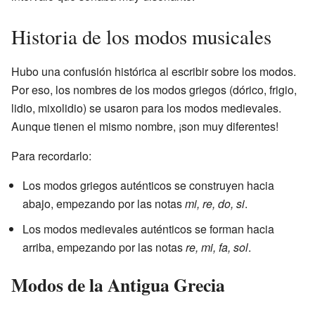
Historia de los modos musicales
Hubo una confusión histórica al escribir sobre los modos.
Por eso, los nombres de los modos griegos (dórico, frigio,
lidio, mixolidio) se usaron para los modos medievales.
Aunque tienen el mismo nombre, ¡son muy diferentes!
Para recordarlo:
Los modos griegos auténticos se construyen hacia
abajo, empezando por las notas
mi, re, do, si
.
Los modos medievales auténticos se forman hacia
arriba, empezando por las notas
re, mi, fa, sol
.
Modos de la Antigua Grecia