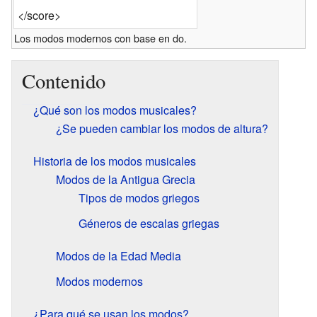
</score>
Los modos modernos con base en do.
Contenido
¿Qué son los modos musicales?
¿Se pueden cambiar los modos de altura?
Historia de los modos musicales
Modos de la Antigua Grecia
Tipos de modos griegos
Géneros de escalas griegas
Modos de la Edad Media
Modos modernos
¿Para qué se usan los modos?