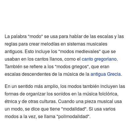
La palabra "modo" se usa para hablar de las escalas y las
reglas para crear melodías en sistemas musicales
antiguos. Esto incluye los "modos medievales" que se
usaban en los cantos llanos, como el
canto gregoriano
.
También se refiere a los "modos griegos", que eran
escalas descendentes de la música de la
antigua Grecia
.
En un sentido más amplio, los modos también incluyen las
formas de organizar los sonidos en la música folclórica,
étnica y de otras culturas. Cuando una pieza musical usa
un modo, se dice que tiene "modalidad". Si usa varios
modos a la vez, se llama "polimodalidad".