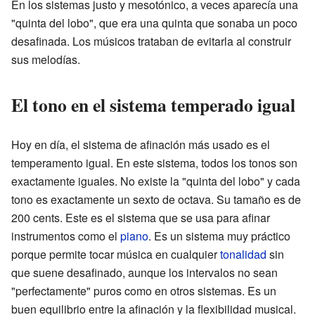
En los sistemas justo y mesotónico, a veces aparecía una
"quinta del lobo", que era una quinta que sonaba un poco
desafinada. Los músicos trataban de evitarla al construir
sus melodías.
El tono en el sistema temperado igual
Hoy en día, el sistema de afinación más usado es el
temperamento igual. En este sistema, todos los tonos son
exactamente iguales. No existe la "quinta del lobo" y cada
tono es exactamente un sexto de octava. Su tamaño es de
200 cents. Este es el sistema que se usa para afinar
instrumentos como el
piano
. Es un sistema muy práctico
porque permite tocar música en cualquier
tonalidad
sin
que suene desafinado, aunque los intervalos no sean
"perfectamente" puros como en otros sistemas. Es un
buen equilibrio entre la afinación y la flexibilidad musical.