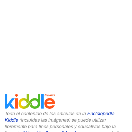
Todo el contenido de los artículos de la
Enciclopedia
Kiddle
(incluidas las imágenes) se puede utilizar
libremente para fines personales y educativos bajo la