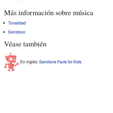
Más información sobre música
Tonalidad
Semitono
Véase también
En inglés:
Semitone Facts for Kids