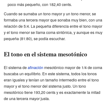
poco más pequeño, con 182,40 cents.
Cuando se sumaba un tono mayor y un tono menor, se
formaba una tercera mayor que sonaba muy bien, con una
relación de 5:4. La pequeña diferencia entre el tono mayor
y el tono menor se llama coma sintónica, y aunque es muy
pequeña (81:80), se podía escuchar.
El tono en el sistema mesotónico
El sistema de
afinación
mesotónico mayor de 1/4 de coma
buscaba un equilibrio. En este sistema, todos los tonos
eran iguales y tenían un tamaño intermedio entre el tono
mayor y el tono menor del sistema justo. Un tono
mesotónico tiene 193,20 cents y es exactamente la mitad
de una tercera mayor justa.