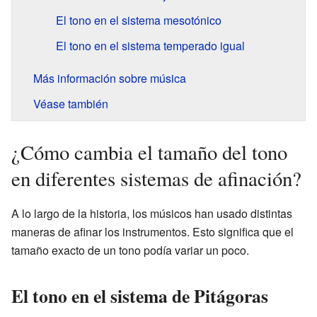
El tono en el sistema mesotónico
El tono en el sistema temperado igual
Más información sobre música
Véase también
¿Cómo cambia el tamaño del tono
en diferentes sistemas de afinación?
A lo largo de la historia, los músicos han usado distintas
maneras de afinar los instrumentos. Esto significa que el
tamaño exacto de un tono podía variar un poco.
El tono en el sistema de Pitágoras