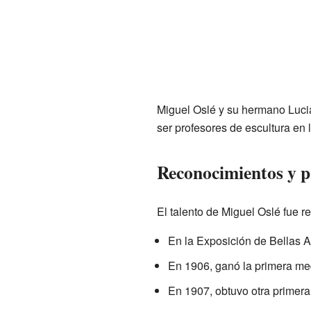
Miguel Oslé y su hermano Lucia
ser profesores de escultura en 
Reconocimientos y 
El talento de Miguel Oslé fue r
En la Exposición de Bellas A
En 1906, ganó la primera me
En 1907, obtuvo otra primer