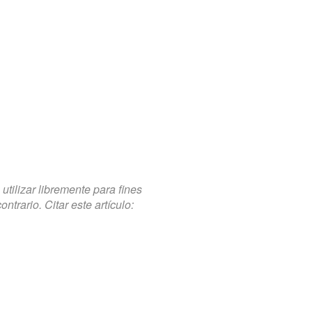
tilizar libremente para fines
trario. Citar este artículo: