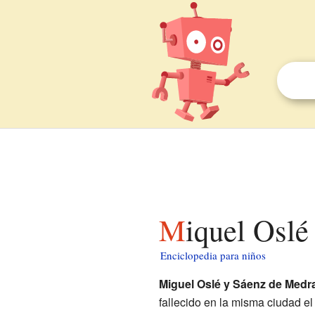
Miquel Oslé
Enciclopedia para niños
Miguel Oslé y Sáenz de Medr
fallecido en la misma ciudad e