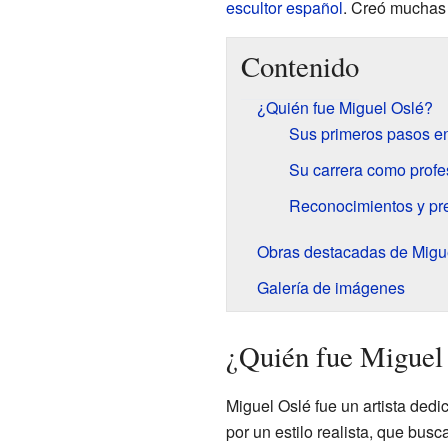
escultor
español
. Creó muchas
Contenido
¿Quién fue Miguel Oslé?
Sus primeros pasos en
Su carrera como profe
Reconocimientos y pr
Obras destacadas de Migu
Galería de imágenes
¿Quién fue Miguel
Miguel Oslé fue un artista dedic
por un estilo realista, que busc