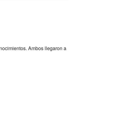
onocimientos. Ambos llegaron a