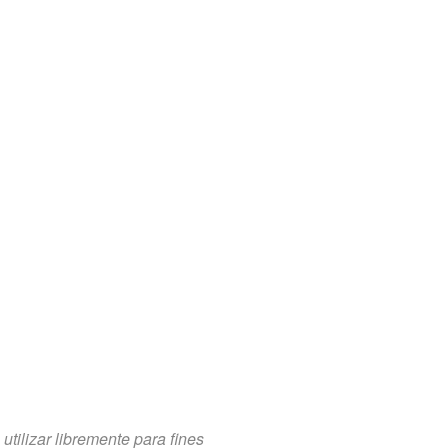
tilizar libremente para fines