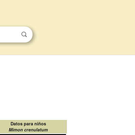
Datos para niños
Mimon crenulatum