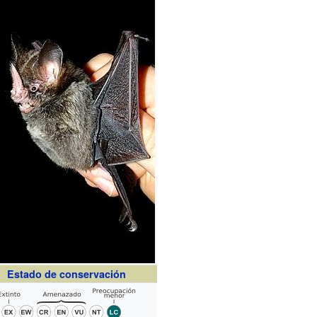
Estado de conservación