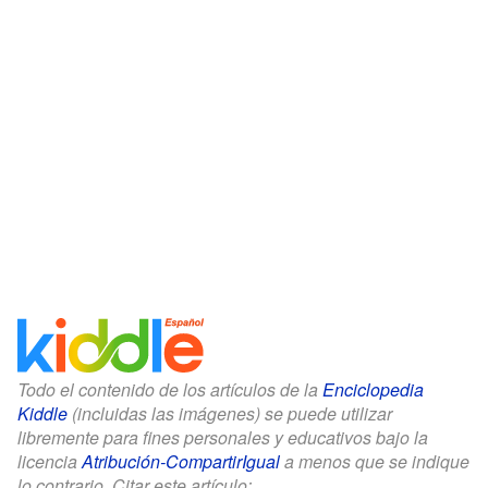
Todo el contenido de los artículos de la
Enciclopedia
Kiddle
(incluidas las imágenes) se puede utilizar
libremente para fines personales y educativos bajo la
licencia
Atribución-CompartirIgual
a menos que se indique
lo contrario. Citar este artículo: