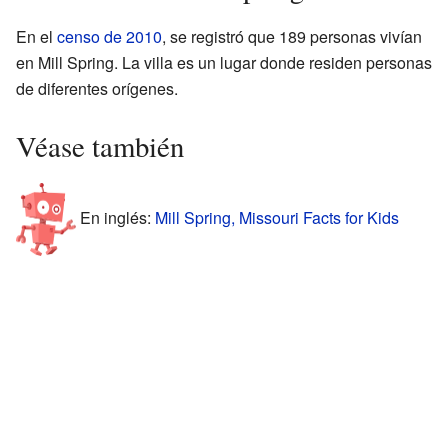
En el
censo de 2010
, se registró que 189 personas vivían
en Mill Spring. La villa es un lugar donde residen personas
de diferentes orígenes.
Véase también
En inglés:
Mill Spring, Missouri Facts for Kids