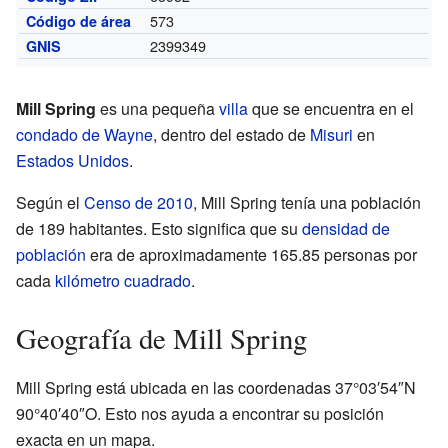
573
Código de área
2399349
GNIS
Mill Spring
es una pequeña
villa
que se encuentra en el
condado de Wayne
, dentro del estado de
Misuri
en
Estados Unidos
.
Según el
Censo de 2010
, Mill Spring tenía una población
de 189 habitantes. Esto significa que su
densidad de
población
era de aproximadamente 165.85 personas por
cada
kilómetro cuadrado
.
Geografía de Mill Spring
Mill Spring está ubicada en las coordenadas 37°03′54″N
90°40′40″O. Esto nos ayuda a encontrar su posición
exacta en un mapa.