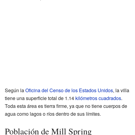
Según la
Oficina del Censo de los Estados Unidos
, la villa
tiene una superficie total de 1.14
kilómetros cuadrados
.
Toda esta área es tierra firme, ya que no tiene cuerpos de
agua como lagos o ríos dentro de sus límites.
Población de Mill Spring