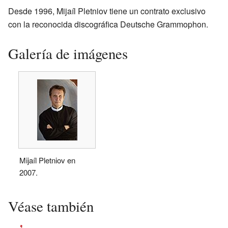
Desde 1996, Mijaíl Pletniov tiene un contrato exclusivo
con la reconocida discográfica Deutsche Grammophon.
Galería de imágenes
Mijaíl Pletniov en
2007.
Véase también