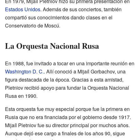
En 1979, Mijaíl Pletniov hizo su primera presentación en
Estados Unidos
. Además de sus conciertos, también
compartió sus conocimientos dando clases en el
Conservatorio de Moscú.
La Orquesta Nacional Rusa
En 1988, fue invitado a tocar en una importante reunión en
Washington D. C.
. Allí conoció a Mijaíl Gorbachov, una
figura destacada de la época. Gracias a esta amistad,
Pletniov recibió apoyo para fundar la Orquesta Nacional
Rusa en 1990.
Esta orquesta fue muy especial porque fue la primera en
Rusia que no era financiada por el gobierno desde 1917.
Mijaíl Pletniov fue su director principal por muchos años.
Aunque dejó ese cargo a finales de los años 90, sigue