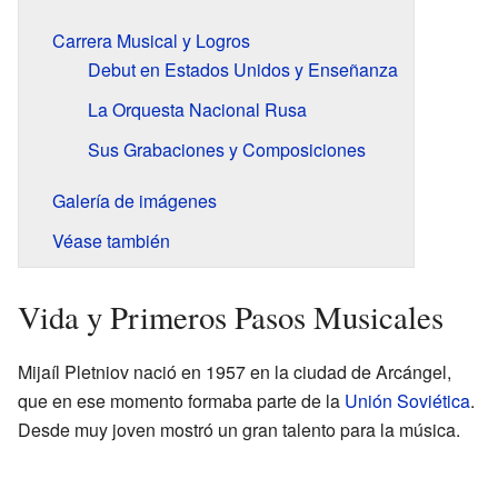
Carrera Musical y Logros
Debut en Estados Unidos y Enseñanza
La Orquesta Nacional Rusa
Sus Grabaciones y Composiciones
Galería de imágenes
Véase también
Vida y Primeros Pasos Musicales
Mijaíl Pletniov nació en 1957 en la ciudad de Arcángel,
que en ese momento formaba parte de la
Unión Soviética
.
Desde muy joven mostró un gran talento para la música.