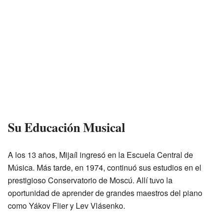
Su Educación Musical
A los 13 años, Mijaíl ingresó en la Escuela Central de
Música. Más tarde, en 1974, continuó sus estudios en el
prestigioso Conservatorio de Moscú. Allí tuvo la
oportunidad de aprender de grandes maestros del piano
como Yákov Flier y Lev Vlásenko.