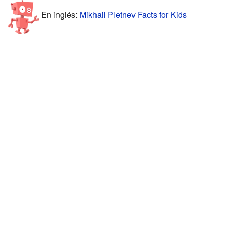
En inglés:
Mikhail Pletnev Facts for Kids