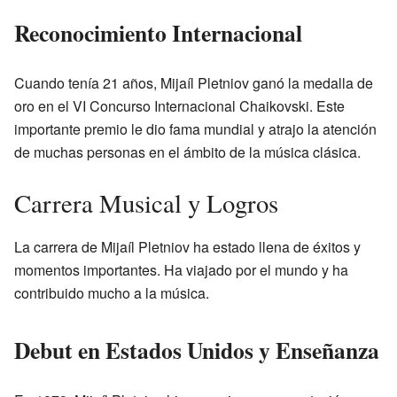
Reconocimiento Internacional
Cuando tenía 21 años, Mijaíl Pletniov ganó la medalla de
oro en el VI Concurso Internacional Chaikovski. Este
importante premio le dio fama mundial y atrajo la atención
de muchas personas en el ámbito de la música clásica.
Carrera Musical y Logros
La carrera de Mijaíl Pletniov ha estado llena de éxitos y
momentos importantes. Ha viajado por el mundo y ha
contribuido mucho a la música.
Debut en Estados Unidos y Enseñanza