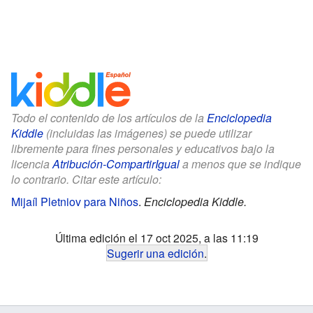
Todo el contenido de los artículos de la
Enciclopedia
Kiddle
(incluidas las imágenes) se puede utilizar
libremente para fines personales y educativos bajo la
licencia
Atribución-CompartirIgual
a menos que se indique
lo contrario. Citar este artículo:
Mijaíl Pletniov para Niños
.
Enciclopedia Kiddle.
Última edición el 17 oct 2025, a las 11:19
Sugerir una edición
.