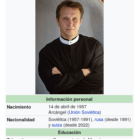
Información personal
14 de abril de 1957
Nacimiento
Arcángel (
Unión Soviética
)
Soviética
(1957-1991)
,
rusa
(desde 1991)
Nacionalidad
y
suiza
(desde 2022)
Educación