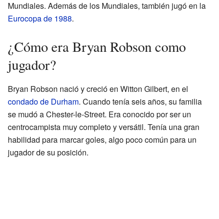
Mundiales. Además de los Mundiales, también jugó en la
Eurocopa de 1988
.
¿Cómo era Bryan Robson como
jugador?
Bryan Robson nació y creció en Witton Gilbert, en el
condado de Durham
. Cuando tenía seis años, su familia
se mudó a Chester-le-Street. Era conocido por ser un
centrocampista muy completo y versátil. Tenía una gran
habilidad para marcar goles, algo poco común para un
jugador de su posición.