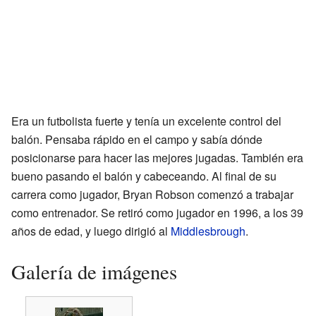
Era un futbolista fuerte y tenía un excelente control del
balón. Pensaba rápido en el campo y sabía dónde
posicionarse para hacer las mejores jugadas. También era
bueno pasando el balón y cabeceando. Al final de su
carrera como jugador, Bryan Robson comenzó a trabajar
como entrenador. Se retiró como jugador en 1996, a los 39
años de edad, y luego dirigió al
Middlesbrough
.
Galería de imágenes