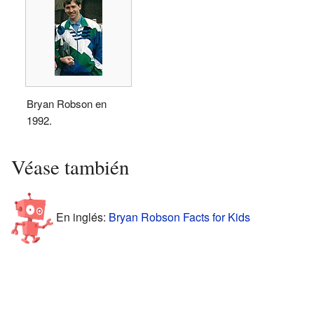
Bryan Robson en
1992.
Véase también
En inglés:
Bryan Robson Facts for Kids