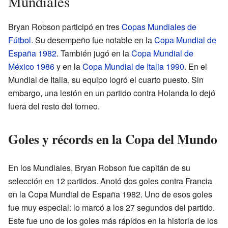
Mundiales
Bryan Robson participó en tres
Copas Mundiales de
Fútbol
. Su desempeño fue notable en la
Copa Mundial de
España 1982
. También jugó en la
Copa Mundial de
México 1986
y en la
Copa Mundial de Italia 1990
. En el
Mundial de Italia, su equipo logró el cuarto puesto. Sin
embargo, una lesión en un partido contra Holanda lo dejó
fuera del resto del torneo.
Goles y récords en la Copa del Mundo
En los Mundiales, Bryan Robson fue capitán de su
selección en 12 partidos. Anotó dos goles contra Francia
en la Copa Mundial de España 1982. Uno de esos goles
fue muy especial: lo marcó a los 27 segundos del partido.
Este fue uno de los goles más rápidos en la historia de los