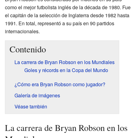
como el mejor futbolista inglés de la década de 1980. Fue
el capitán de la selección de Inglaterra desde 1982 hasta
1991. En total, representó a su país en 90 partidos
internacionales.
Contenido
La carrera de Bryan Robson en los Mundiales
Goles y récords en la Copa del Mundo
¿Cómo era Bryan Robson como jugador?
Galería de imágenes
Véase también
La carrera de Bryan Robson en los