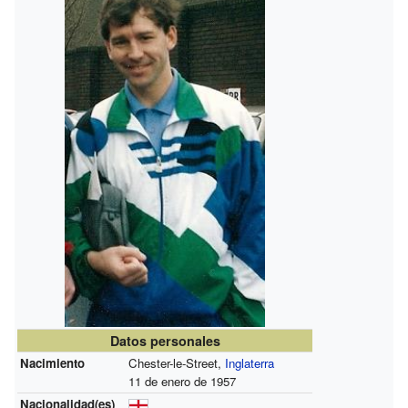
Datos personales
Nacimiento
Chester-le-Street,
Inglaterra
11 de enero de 1957
Nacionalidad(es)