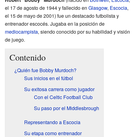
el 17 de agosto de 1944 y fallecido en
Glasgow
,
Escocia
,
el 15 de mayo de 2001) fue un destacado futbolista y
entrenador escocés. Jugaba en la posición de
mediocampista
, siendo conocido por su habilidad y visión
de juego.
Contenido
¿Quién fue Bobby Murdoch?
Sus inicios en el fútbol
Su exitosa carrera como jugador
Con el Celtic Football Club
Su paso por el Middlesbrough
Representando a Escocia
Su etapa como entrenador