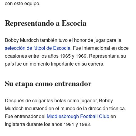
con este equipo.
Representando a Escocia
Bobby Murdoch también tuvo el honor de jugar para la
selección de fútbol de Escocia
. Fue internacional en doce
ocasiones entre los años 1965 y 1969. Representar a su
país fue un momento importante en su carrera.
Su etapa como entrenador
Después de colgar las botas como jugador, Bobby
Murdoch incursionó en el mundo de la dirección técnica.
Fue entrenador del
Middlesbrough Football Club
en
Inglaterra durante los años 1981 y 1982.