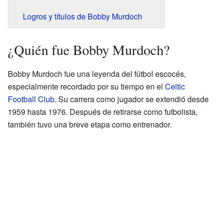
Logros y títulos de Bobby Murdoch
¿Quién fue Bobby Murdoch?
Bobby Murdoch fue una leyenda del fútbol escocés,
especialmente recordado por su tiempo en el
Celtic
Football Club
. Su carrera como jugador se extendió desde
1959 hasta 1976. Después de retirarse como futbolista,
también tuvo una breve etapa como entrenador.