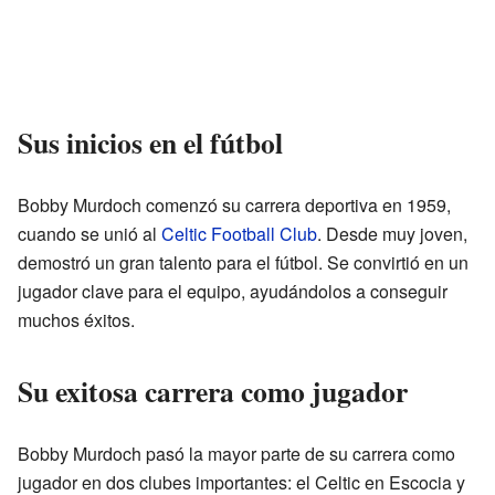
Sus inicios en el fútbol
Bobby Murdoch comenzó su carrera deportiva en 1959,
cuando se unió al
Celtic Football Club
. Desde muy joven,
demostró un gran talento para el fútbol. Se convirtió en un
jugador clave para el equipo, ayudándolos a conseguir
muchos éxitos.
Su exitosa carrera como jugador
Bobby Murdoch pasó la mayor parte de su carrera como
jugador en dos clubes importantes: el Celtic en Escocia y