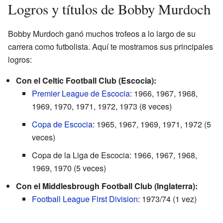
Logros y títulos de Bobby Murdoch
Bobby Murdoch ganó muchos trofeos a lo largo de su
carrera como futbolista. Aquí te mostramos sus principales
logros:
Con el Celtic Football Club (Escocia):
Premier League de Escocia
: 1966, 1967, 1968,
1969, 1970, 1971, 1972, 1973 (8 veces)
Copa de Escocia
: 1965, 1967, 1969, 1971, 1972 (5
veces)
Copa de la Liga de Escocia: 1966, 1967, 1968,
1969, 1970 (5 veces)
Con el Middlesbrough Football Club (Inglaterra):
Football League First Division
: 1973/74 (1 vez)