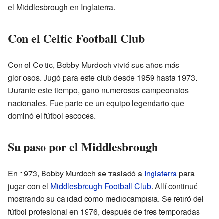
el Middlesbrough en Inglaterra.
Con el Celtic Football Club
Con el Celtic, Bobby Murdoch vivió sus años más
gloriosos. Jugó para este club desde 1959 hasta 1973.
Durante este tiempo, ganó numerosos campeonatos
nacionales. Fue parte de un equipo legendario que
dominó el fútbol escocés.
Su paso por el Middlesbrough
En 1973, Bobby Murdoch se trasladó a
Inglaterra
para
jugar con el
Middlesbrough Football Club
. Allí continuó
mostrando su calidad como mediocampista. Se retiró del
fútbol profesional en 1976, después de tres temporadas