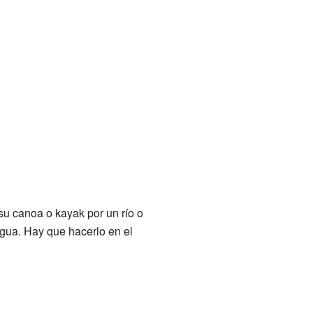
su canoa o kayak por un río o
 agua. Hay que hacerlo en el