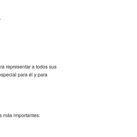
.
ra representar a todos sus
pecial para él y para
s más importantes: