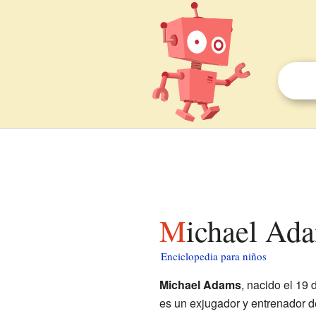
Michael Ad
Enciclopedia para niños
Michael Adams
, nacido el 19
es un exjugador y entrenador 