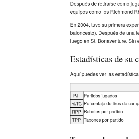
Después de retirarse como jug
equipos como los Richmond R
En 2004, tuvo su primera exper
baloncesto). Después de una te
luego en St. Bonaventure. Sin 
Estadísticas de su 
Aquí puedes ver las estadístic
PJ
Partidos jugados
Porcentaje de tiros de cam
%TC
Rebotes por partido
RPP
TPP
Tapones por partido