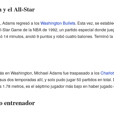
y el All-Star
, Adams regresó a los
Washington Bullets
. Esta vez, se estable
l-Star Game de la NBA de 1992, un partido especial donde jueg
ó 14 minutos, anotó 9 puntos y robó cuatro balones. Terminó 
s en Washington, Michael Adams fue traspasado a los
Charlot
sus dos temporadas allí, y solo pudo jugar 50 partidos en total. 
s 1.78 metros, es el séptimo jugador más bajo en haber jugado
o entrenador