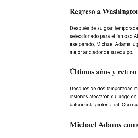
Regreso a Washington 
Después de su gran temporada
seleccionado para el famoso Al
ese partido, Michael Adams jug
mejor anotador de su equipo.
Últimos años y retiro
Después de dos temporadas má
lesiones afectaron su juego en 
baloncesto profesional. Con su
Michael Adams com