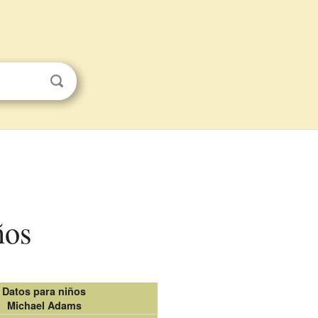
ños
Datos para niños
Michael Adams