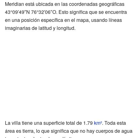
Meridian está ubicada en las coordenadas geográficas
43°09′49″N 76°32′06″O. Esto significa que se encuentra
en una posición específica en el mapa, usando líneas
imaginarias de latitud y longitud.
La villa tiene una superficie total de 1.79
km²
. Toda esta
área es tierra, lo que significa que no hay cuerpos de agua