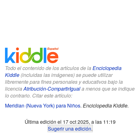
Todo el contenido de los artículos de la
Enciclopedia
Kiddle
(incluidas las imágenes) se puede utilizar
libremente para fines personales y educativos bajo la
licencia
Atribución-CompartirIgual
a menos que se indique
lo contrario. Citar este artículo:
Meridian (Nueva York) para Niños
.
Enciclopedia Kiddle.
Última edición el 17 oct 2025, a las 11:19
Sugerir una edición
.