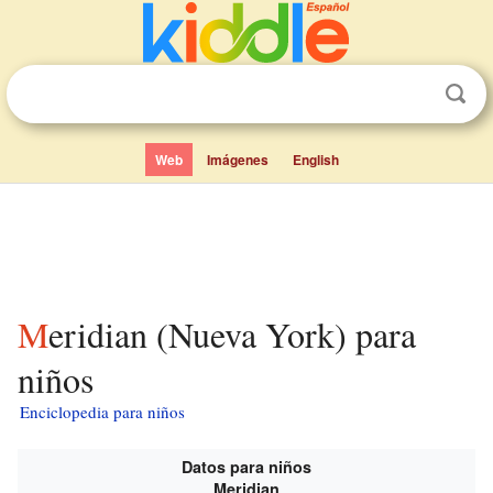
Web
Imágenes
English
Meridian (Nueva York) para
niños
Enciclopedia para niños
Datos para niños
Meridian