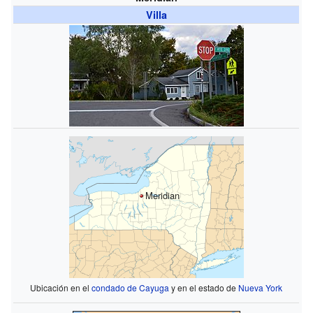
Villa
Meridian
Ubicación en el
condado de Cayuga
y en el estado de
Nueva York