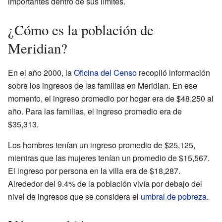
importantes dentro de sus límites.
¿Cómo es la población de
Meridian?
En el año 2000, la
Oficina del Censo
recopiló información
sobre los ingresos de las familias en Meridian. En ese
momento, el ingreso promedio por hogar era de $48,250 al
año. Para las familias, el ingreso promedio era de
$35,313.
Los hombres tenían un ingreso promedio de $25,125,
mientras que las mujeres tenían un promedio de $15,567.
El ingreso por persona en la villa era de $18,287.
Alrededor del 9.4% de la población vivía por debajo del
nivel de ingresos que se considera el
umbral de pobreza
.