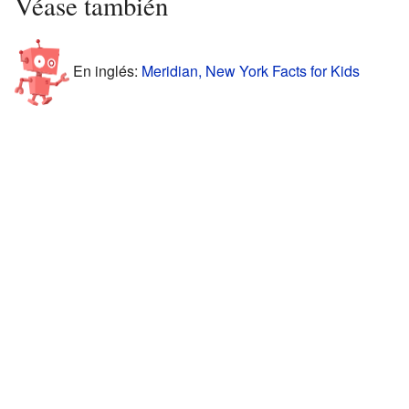
Véase también
En inglés:
Meridian, New York Facts for Kids