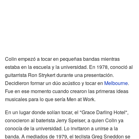
Colin empezó a tocar en pequeñas bandas mientras
estaba en la escuela y la universidad. En 1978, conoció al
guitarrista Ron Strykert durante una presentación.
Decidieron formar un dúo acústico y tocar en
Melbourne
.
Fue en ese momento cuando crearon las primeras ideas
musicales para lo que sería Men at Work.
En un lugar donde solían tocar, el "Grace Darling Hotel",
conocieron al baterista Jerry Speiser, a quien Colin ya
conocía de la universidad. Lo invitaron a unirse a la
banda. A mediados de 1979, el teclista Greg Sneddon se