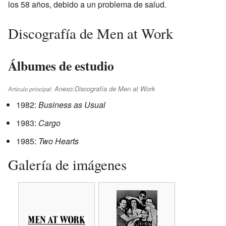
los 58 años, debido a un problema de salud.
Discografía de Men at Work
Álbumes de estudio
Anexo:Discografía de Men at Work
Artículo principal:
1982:
Business as Usual
1983:
Cargo
1985:
Two Hearts
Galería de imágenes