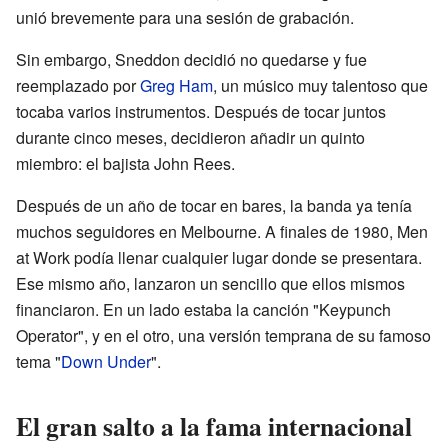
unió brevemente para una sesión de grabación.
Sin embargo, Sneddon decidió no quedarse y fue
reemplazado por
Greg Ham
, un músico muy talentoso que
tocaba varios instrumentos. Después de tocar juntos
durante cinco meses, decidieron añadir un quinto
miembro: el bajista John Rees.
Después de un año de tocar en bares, la banda ya tenía
muchos seguidores en Melbourne. A finales de 1980, Men
at Work podía llenar cualquier lugar donde se presentara.
Ese mismo año, lanzaron un sencillo que ellos mismos
financiaron. En un lado estaba la canción "Keypunch
Operator", y en el otro, una versión temprana de su famoso
tema "
Down Under
".
El gran salto a la fama internacional