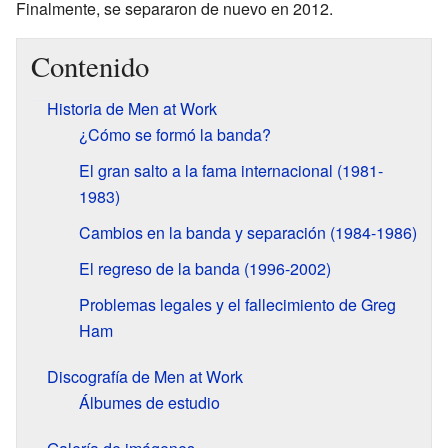
Finalmente, se separaron de nuevo en 2012.
Contenido
Historia de Men at Work
¿Cómo se formó la banda?
El gran salto a la fama internacional (1981-
1983)
Cambios en la banda y separación (1984-1986)
El regreso de la banda (1996-2002)
Problemas legales y el fallecimiento de Greg
Ham
Discografía de Men at Work
Álbumes de estudio