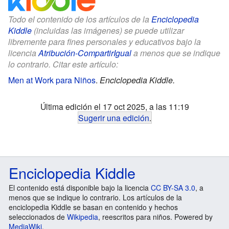
Todo el contenido de los artículos de la
Enciclopedia
Kiddle
(incluidas las imágenes) se puede utilizar
libremente para fines personales y educativos bajo la
licencia
Atribución-CompartirIgual
a menos que se indique
lo contrario. Citar este artículo:
Men at Work para Niños
.
Enciclopedia Kiddle.
Última edición el 17 oct 2025, a las 11:19
Sugerir una edición
.
Enciclopedia Kiddle
El contenido está disponible bajo la licencia
CC BY-SA 3.0
, a
menos que se indique lo contrario. Los artículos de la
enciclopedia Kiddle se basan en contenido y hechos
seleccionados de
Wikipedia
, reescritos para niños. Powered by
MediaWiki
.