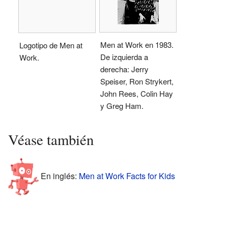
Men at Work en 1983.
Logotipo de Men at
De izquierda a
Work.
derecha: Jerry
Speiser, Ron Strykert,
John Rees, Colin Hay
y Greg Ham.
Véase también
En inglés:
Men at Work Facts for Kids