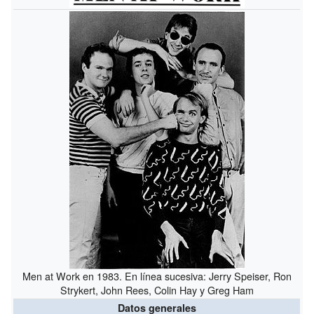
Men at Work en 1983. En línea sucesiva: Jerry Speiser, Ron
Strykert, John Rees, Colin Hay y Greg Ham
Datos generales