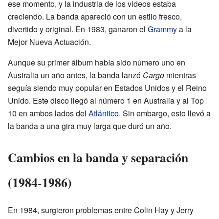
ese momento, y la industria de los videos estaba
creciendo. La banda apareció con un estilo fresco,
divertido y original. En 1983, ganaron el
Grammy
a la
Mejor Nueva Actuación.
Aunque su primer álbum había sido número uno en
Australia un año antes, la banda lanzó
Cargo
mientras
seguía siendo muy popular en Estados Unidos y el Reino
Unido. Este disco llegó al número 1 en Australia y al Top
10 en ambos lados del
Atlántico
. Sin embargo, esto llevó a
la banda a una gira muy larga que duró un año.
Cambios en la banda y separación
(1984-1986)
En 1984, surgieron problemas entre Colin Hay y Jerry