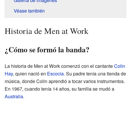
Galería de imágenes
Véase también
Historia de Men at Work
¿Cómo se formó la banda?
La historia de Men at Work comenzó con el cantante
Colin
Hay
, quien nació en
Escocia
. Su padre tenía una tienda de
música, donde Colin aprendió a tocar varios instrumentos.
En 1967, cuando tenía 14 años, su familia se mudó a
Australia
.