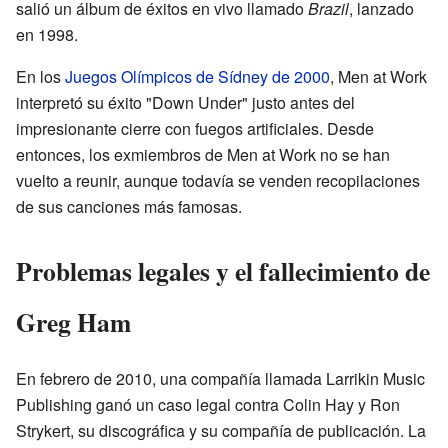
salió un álbum de éxitos en vivo llamado
Brazil
, lanzado
en 1998.
En los
Juegos Olímpicos de Sídney de 2000
, Men at Work
interpretó su éxito "Down Under" justo antes del
impresionante cierre con fuegos artificiales. Desde
entonces, los exmiembros de Men at Work no se han
vuelto a reunir, aunque todavía se venden recopilaciones
de sus canciones más famosas.
Problemas legales y el fallecimiento de
Greg Ham
En febrero de 2010, una compañía llamada Larrikin Music
Publishing ganó un caso legal contra Colin Hay y Ron
Strykert, su discográfica y su compañía de publicación. La